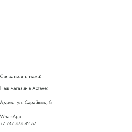
Связаться с нами:
Наш магазин в Астане:
Адрес: ул. Сарайшык, 8
WhatsApp:
+7 747 474 42 57