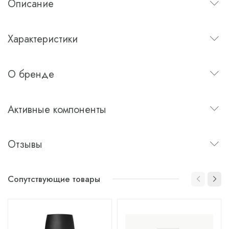
Описание
Характеристики
О бренде
Активные компоненты
Отзывы
Сопутствующие товары