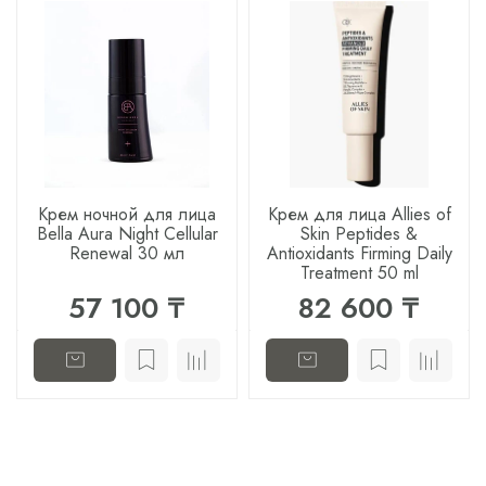
Крем ночной для лица
Крем для лица Allies of
Bella Aura Night Cellular
Skin Peptides &
Renewal 30 мл
Antioxidants Firming Daily
Treatment 50 ml
57 100 ₸
82 600 ₸