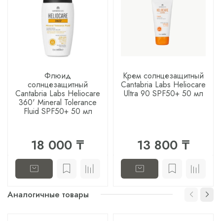
Флюид
Крем солнцезащитный
солнцезащитный
Cantabria Labs Heliocare
Cantabria Labs Heliocare
Ultra 90 SPF50+ 50 мл
360' Mineral Tolerance
Fluid SPF50+ 50 мл
18 000 ₸
13 800 ₸
Аналогичные товары