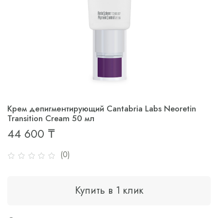
Крем депигментирующий Cantabria Labs Neoretin
Transition Cream 50 мл
44 600 ₸
(0)
Купить в 1 клик