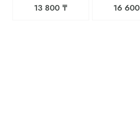
13 800 ₸
16 600