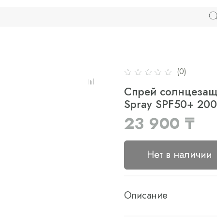
(0)
Спрей солнцезащи
Spray SPF50+ 200
23 900 ₸
Нет в наличии
Описание