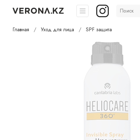
Главная
Уход для лица
SPF защита