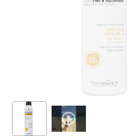
Нет в наличии