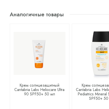
Аналогичные товары
Крем солнцезащитный
Крем солнцеза
Cantabria Labs Heliocare Ultra
Cantabria Labs Hel
90 SPF50+ 50 мл
Pediatrics Mineral
SPF50+ 50