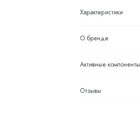
Характеристики
О бренде
Активные компонент
Отзывы