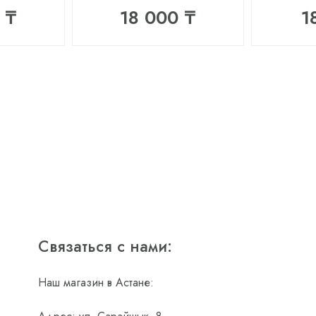
 ₸
18 000 ₸
1
Связаться с нами:
Наш магазин в Астане: