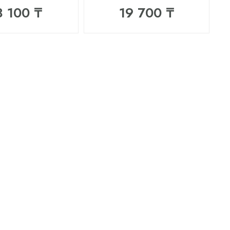
8 100 ₸
19 700 ₸