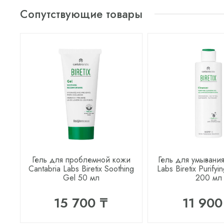
Сопутствующие товары
Гель для проблемной кожи
Гель для умывания
Cantabria Labs Biretix Soothing
Labs Biretix Purifyi
Gel 50 мл
200 мл
15 700 ₸
11 900