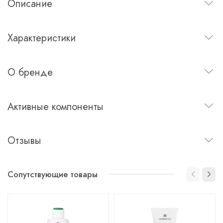
Описание
Характеристики
О бренде
Активные компоненты
Отзывы
Сопутствующие товары