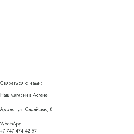
Связаться с нами:
Наш магазин в Астане:
Адрес: ул. Сарайшык, 8
WhatsApp:
+7 747 474 42 57