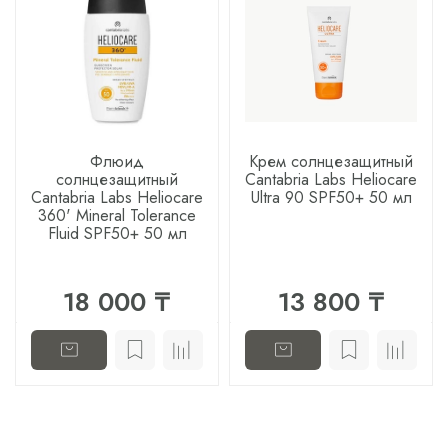
Флюид
Крем солнцезащитный
солнцезащитный
Cantabria Labs Heliocare
Cantabria Labs Heliocare
Ultra 90 SPF50+ 50 мл
360' Mineral Tolerance
Fluid SPF50+ 50 мл
18 000 ₸
13 800 ₸