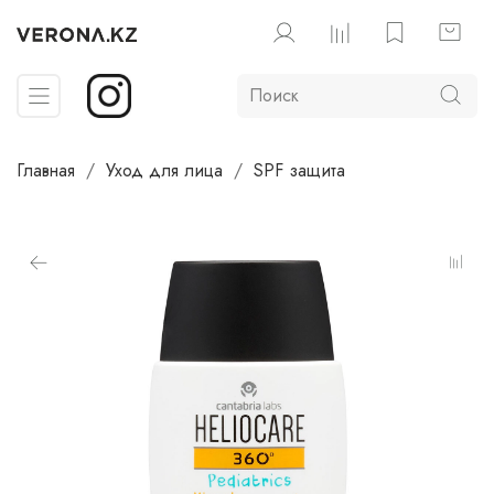
Главная
Уход для лица
SPF защита