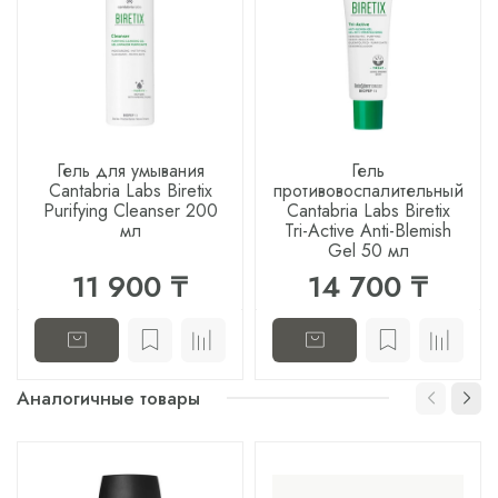
Гель для умывания
Гель
Cantabria Labs Biretix
противовоспалительный
Purifying Cleanser 200
Cantabria Labs Biretix
мл
Tri-Active Anti-Blemish
Gel 50 мл
11 900 ₸
14 700 ₸
Аналогичные товары