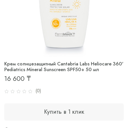
Крем солнцезащитный Cantabria Labs Heliocare 360'
Pediatrics Mineral Sunscreen SPF50+ 50 мл
16 600 ₸
(0)
Купить в 1 клик