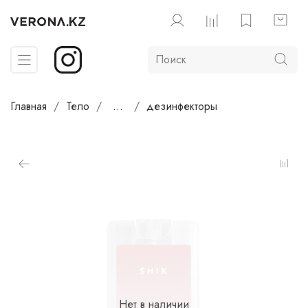
Главная
Тело
...
дезинфекторы
Нет в наличии