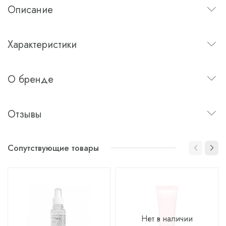
Описание
Характеристики
О бренде
Отзывы
Сопутствующие товары
Нет в наличии