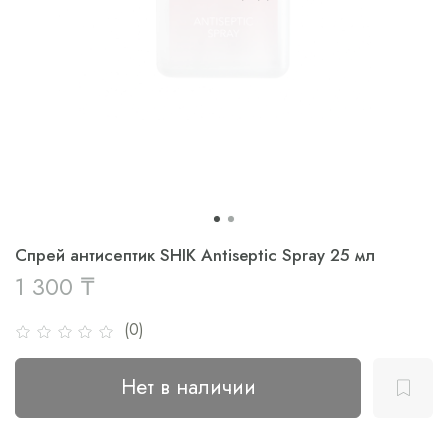
Спрей антисептик SHIK Antiseptic Spray 25 мл
1 300 ₸
(0)
Нет в наличии