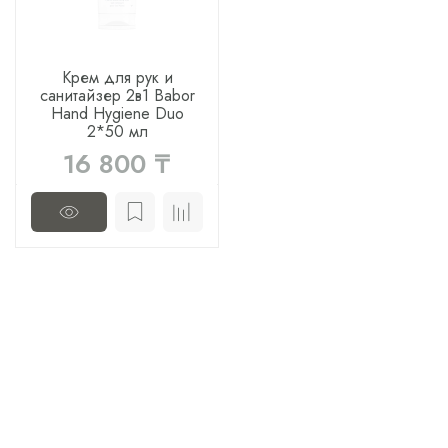
Крем для рук и
санитайзер 2в1 Babor
Hand Hygiene Duo
2*50 мл
16 800 ₸