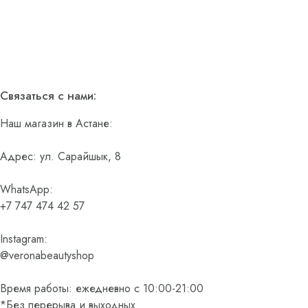
Связаться с нами:
Наш магазин в Астане:
Адрес: ул. Сарайшык, 8
WhatsApp:
+7 747 474 42 57
Instagram:
@veronabeautyshop
Время работы: ежедневно с 10:00-21:00
*Без перерыва и выходных