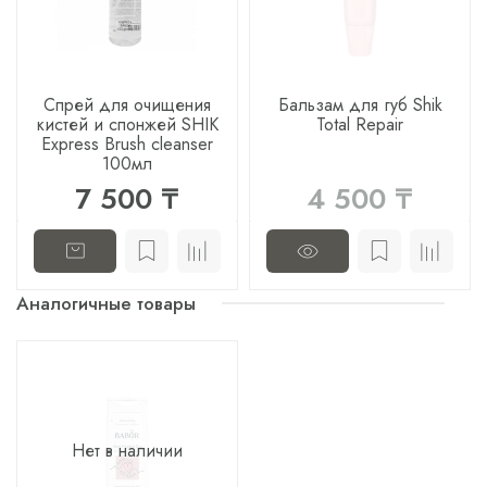
Спрей для очищения
Бальзам для губ Shik
кистей и спонжей SHIK
Total Repair
Express Brush cleanser
100мл
7 500 ₸
4 500 ₸
Аналогичные товары
Нет в наличии