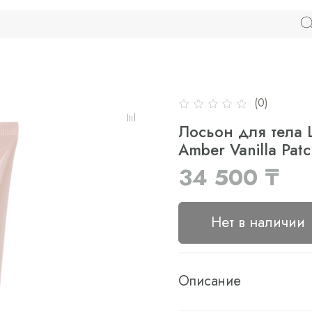
(0)
Лосьон для тела L
Amber Vanilla Pat
34 500 ₸
Нет в наличии
Описание