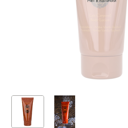
Нет в наличии