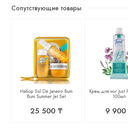
Сопутствующие товары
Набор Sol De Janeiro Bum
Крем для ног Just 
Bum Summer Jet Set
100мл
25 500 ₸
9 900