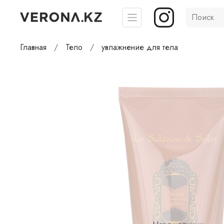
Главная
Тело
увлажнение для тела