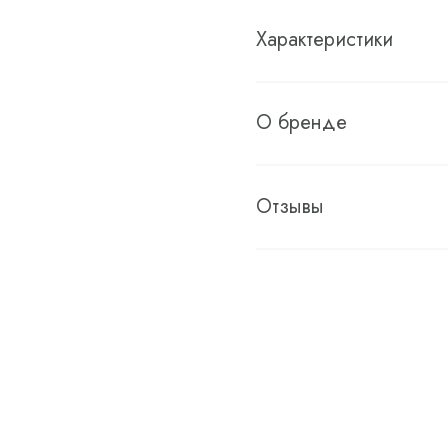
Характеристики
О бренде
Отзывы