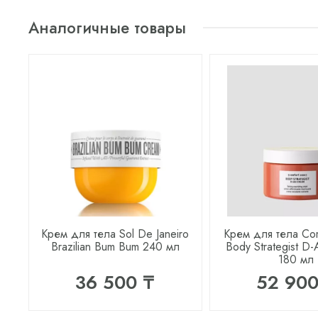
Аналогичные товары
Крем для тела Sol De Janeiro
Крем для тела Co
Brazilian Bum Bum 240 мл
Body Strategist D
180 мл
36 500 ₸
52 900