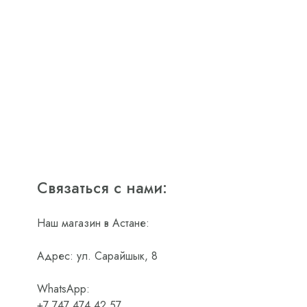
Связаться с нами:
Наш магазин в Астане:
Адрес: ул. Сарайшык, 8
WhatsApp:
+7 747 474 42 57