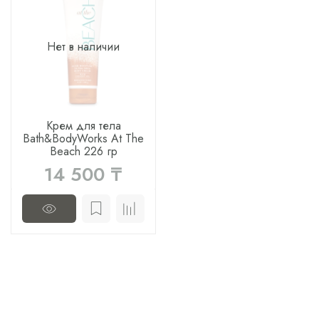
Нет в наличии
Крем для тела
Bath&BodyWorks At The
Beach 226 гр
14 500 ₸