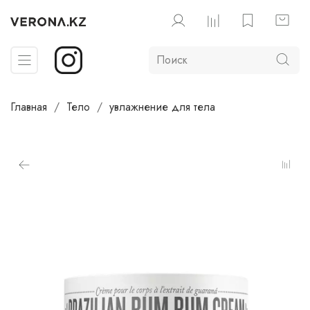
Главная
Тело
увлажнение для тела