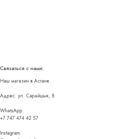
Связаться с нами:
Наш магазин в Астане:
Адрес: ул. Сарайшык, 8
WhatsApp:
+7 747 474 42 57
Instagram: