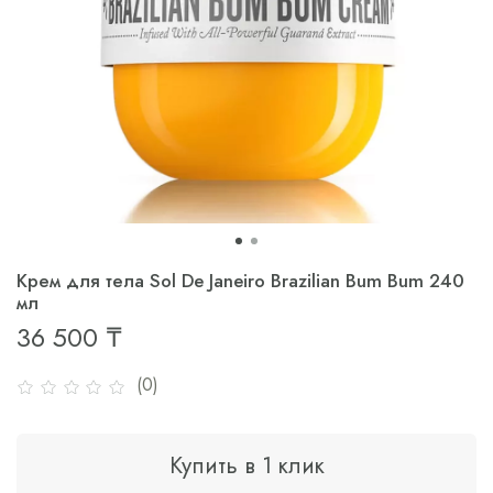
Крем для тела Sol De Janeiro Brazilian Bum Bum 240
мл
36 500 ₸
(0)
Купить в 1 клик