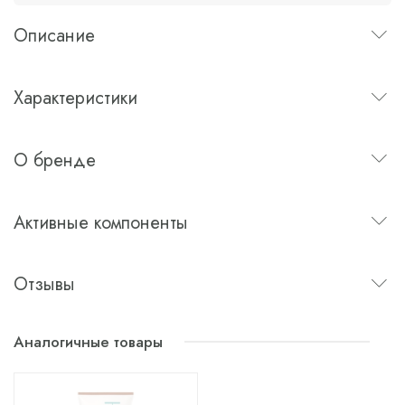
Описание
Характеристики
О бренде
Активные компоненты
Отзывы
Аналогичные товары