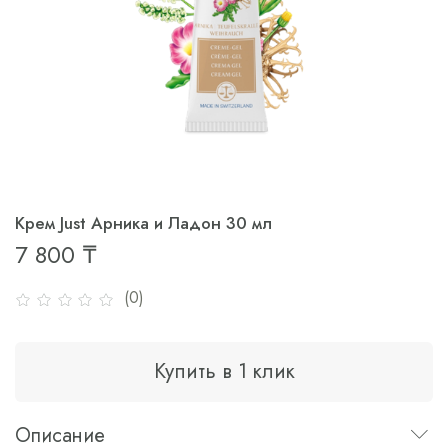
Крем Just Арника и Ладон 30 мл
7 800 ₸
(0)
Купить в 1 клик
Описание