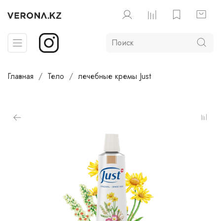
Главная
Тело
лечебные кремы Just