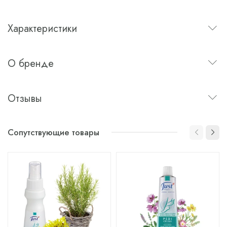
Характеристики
О бренде
Отзывы
Сопутствующие товары