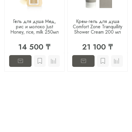
Гель для душа Мед,
Крем-гель для душа
рис и молоко Just
Comfort Zone Tranquillity
Honey, rice, milk 250мл
Shower Cream 200 мл
14 500 ₸
21 100 ₸