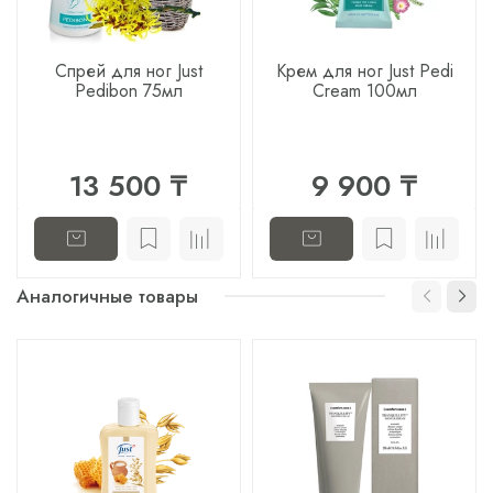
Спрей для ног Just
Крем для ног Just Pedi
Pedibon 75мл
Cream 100мл
13 500 ₸
9 900 ₸
Аналогичные товары