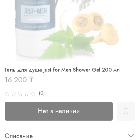
Гель для душа Just for Men Shower Gel 200 мл
16 200 ₸
(0)
Нет в наличии
Описание