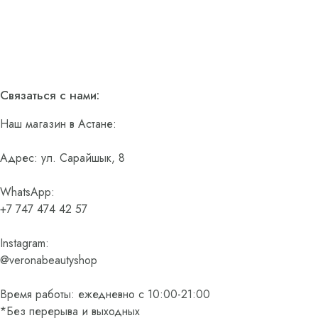
Связаться с нами:
Наш магазин в Астане:
Адрес: ул. Сарайшык, 8
WhatsApp:
+7 747 474 42 57
Instagram:
@veronabeautyshop
Время работы: ежедневно с 10:00-21:00
*Без перерыва и выходных