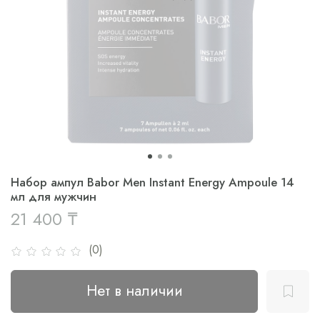
Набор ампул Babor Men Instant Energy Ampoule 14
мл для мужчин
21 400 ₸
(0)
Нет в наличии