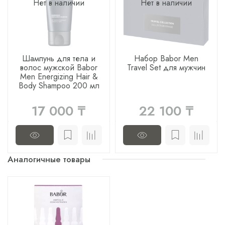
Нет в наличии
Нет в наличии
Шампунь для тела и
Набор Babor Men
волос мужской Babor
Travel Set для мужчин
Men Energizing Hair &
Body Shampoo 200 мл
17 000 ₸
22 100 ₸
Аналогичные товары