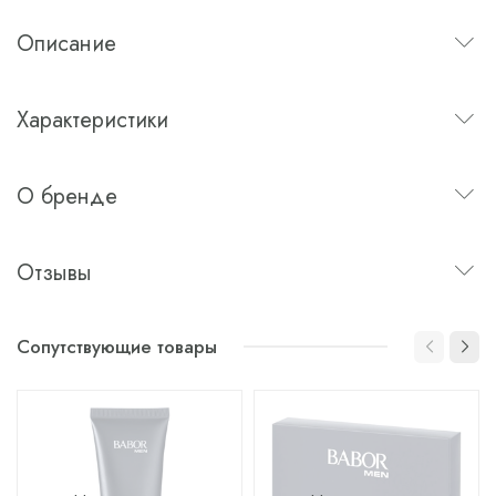
Описание
Характеристики
О бренде
Отзывы
Сопутствующие товары