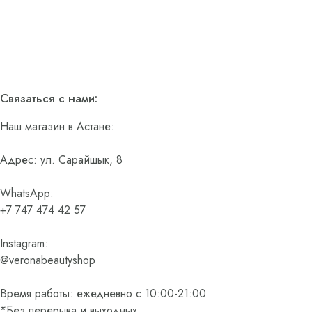
Связаться с нами:
Наш магазин в Астане:
Адрес: ул. Сарайшык, 8
WhatsApp:
+7 747 474 42 57
Instagram:
@veronabeautyshop
Время работы: ежедневно с 10:00-21:00
*Без перерыва и выходных