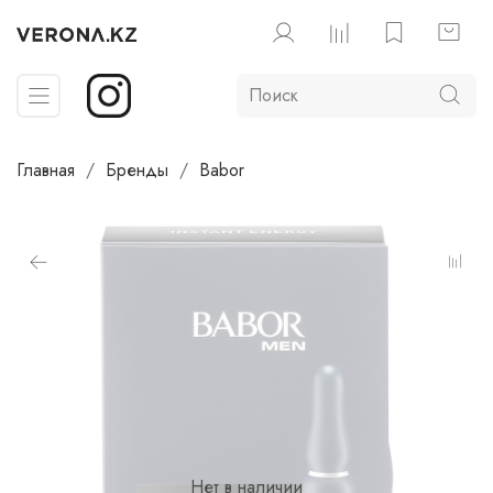
Главная
Бренды
Babor
Нет в наличии