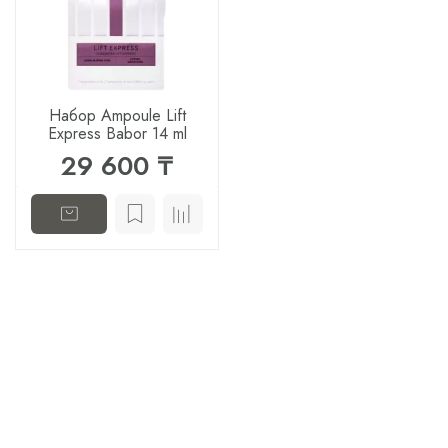
Набор Ampoule Lift
Express Babor 14 ml
29 600 ₸