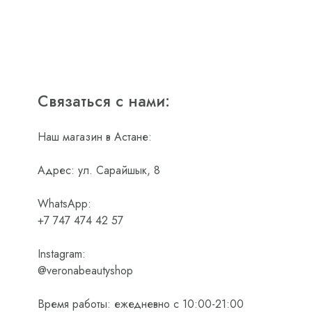
Связаться с нами:
Наш магазин в Астане:
Адрес: ул. Сарайшык, 8
WhatsApp:
+7 747 474 42 57
Instagram:
@veronabeautyshop
Время работы: ежедневно с 10:00-21:00