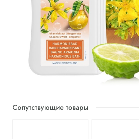
Сопутствующие товары