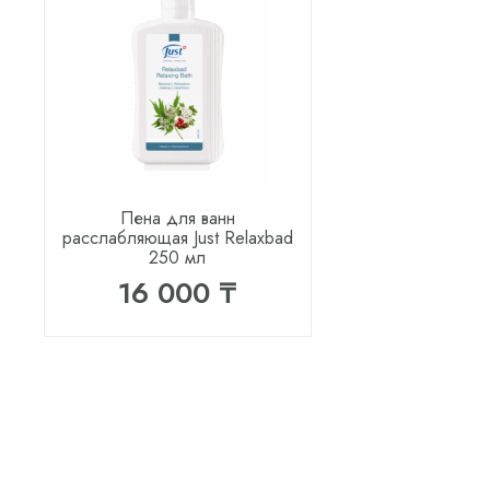
Пена для ванн
расслабляющая Just Relaxbad
250 мл
16 000 ₸