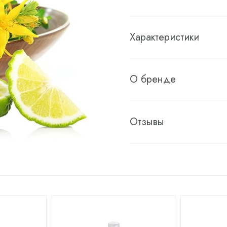
Характеристики
О бренде
Отзывы