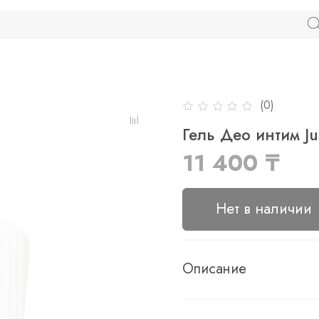
(0)
Гель Део интим Ju
11 400 ₸
Нет в наличии
Описание