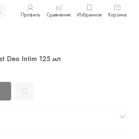
Профиль
Сравнение
Избранное
Корзина
st Deo Intim 125 мл