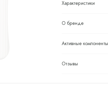
Характеристики
О бренде
Активные компонент
Отзывы