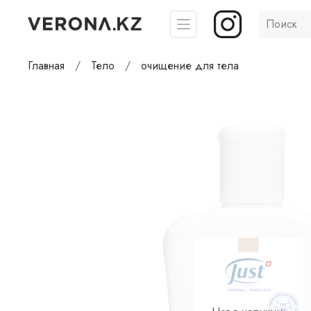
Главная
Тело
очищение для тела