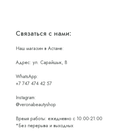
Связаться с нами:
Наш магазин в Астане:
Адрес: ул. Сарайшык, 8
WhatsApp:
+7 747 474 42 57
Instagram:
@veronabeautyshop
Время работы: ежедневно с 10:00-21:00
*Без перерыва и выходных