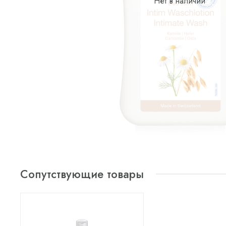
Нет в наличии
Сопутствующие товары