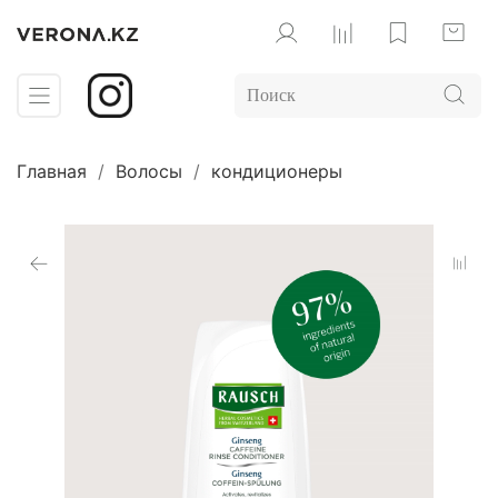
Главная
Волосы
кондиционеры