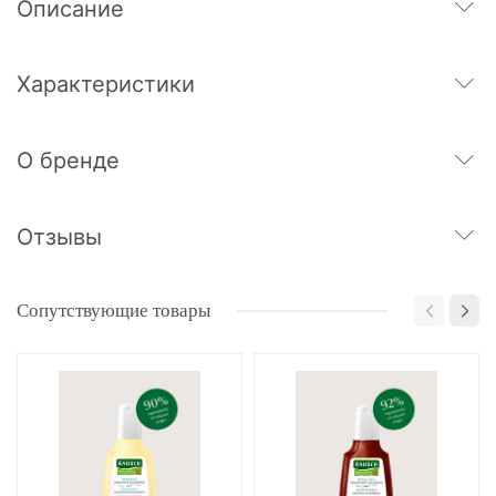
Описание
Характеристики
О бренде
Отзывы
Сопутствующие товары