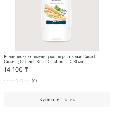
Кондиционер стимулирующий рост волос Rausch
Ginseng Caffeine Rinse Conditioner 200 мл
14 100 ₸
(0)
Купить в 1 клик