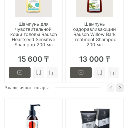
Шампунь для
Шампунь
чувствительной
оздоравливающий
кожи головы Rausch
Rausch Willow Bark
Heartseed Sensitive
Treatment Shampoo
Shampoo 200 мл
200 мл
15 600 ₸
13 000 ₸
Аналогичные товары