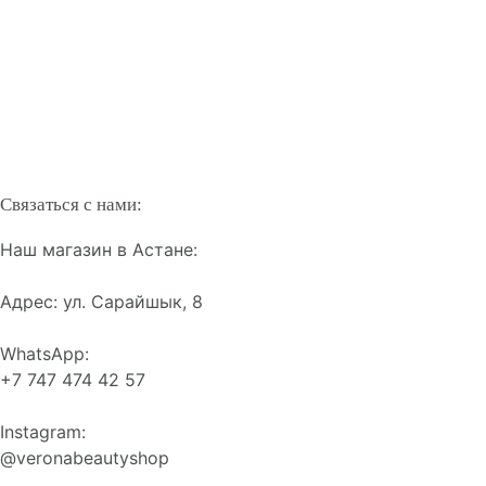
Связаться с нами:
Наш магазин в Астане:
Адрес: ул. Сарайшык, 8
WhatsApp:
+7 747 474 42 57
Instagram:
@veronabeautyshop