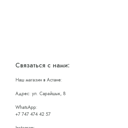
Связаться с нами:
Наш магазин в Астане:
Адрес: ул. Сарайшык, 8
WhatsApp:
+7 747 474 42 57
Instagram: