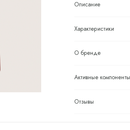
Описание
Характеристики
О бренде
Активные компонент
Отзывы