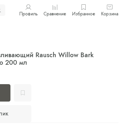
Профиль
Сравнение
Избранное
Корзина
ливающий Rausch Willow Bark
o 200 мл
клик