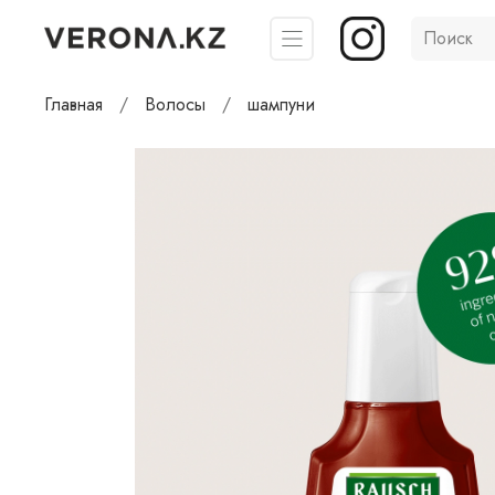
Главная
Волосы
шампуни