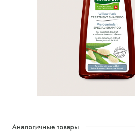
Аналогичные товары