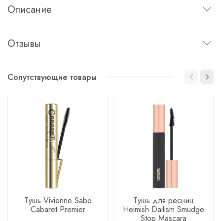
Описание
Отзывы
Сопутствующие товары
Тушь Vivienne Sabo
Тушь для ресниц
Cabaret Premier
Heimish Dailism Smudge
Stop Mascara