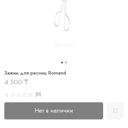
Зажим для ресниц Romand
4 500 ₸
(0)
Нет в наличии