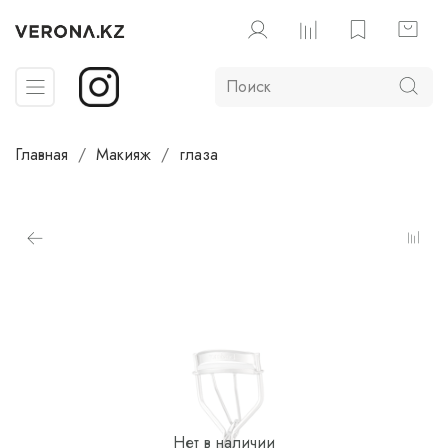
Главная
Макияж
глаза
Нет в наличии