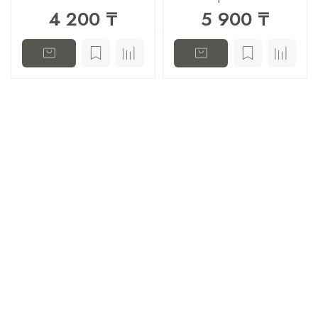
4 200 ₸
5 900 ₸