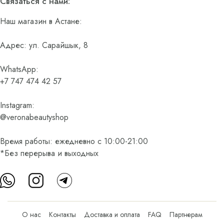
Связаться с нами:
Наш магазин в Астане:
Адрес: ул. Сарайшык, 8
WhatsApp:
+7 747 474 42 57
Instagram:
@veronabeautyshop
Время работы: ежедневно с 10:00-21:00
*Без перерыва и выходных
О нас
Контакты
Доставка и оплата
FAQ
Партнерам