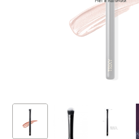
Нет в наличии