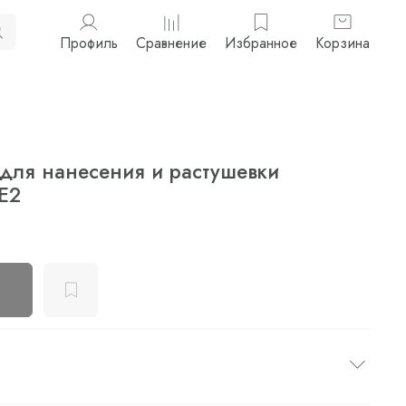
Профиль
Сравнение
Избранное
Корзина
ь для нанесения и растушевки
 Е2