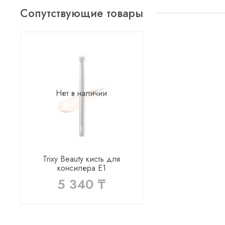
Сопутствующие товары
Нет в наличии
Trixy Beauty кисть для
консилера Е1
5 340 ₸