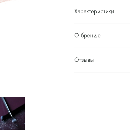
Характеристики
О бренде
Отзывы