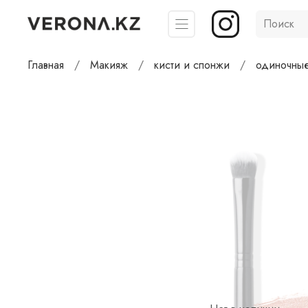
Главная
Макияж
кисти и спонжи
одиночные