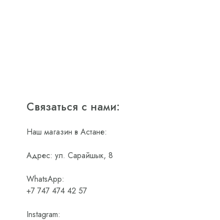
Связаться с нами:
Наш магазин в Астане:
Адрес: ул. Сарайшык, 8
WhatsApp:
+7 747 474 42 57
Instagram: