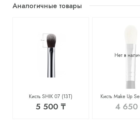
Аналогичные товары
Нет в нали
Кисть SHIK 07 (13T)
Кисть Make Up Se
5 500 ₸
4 650