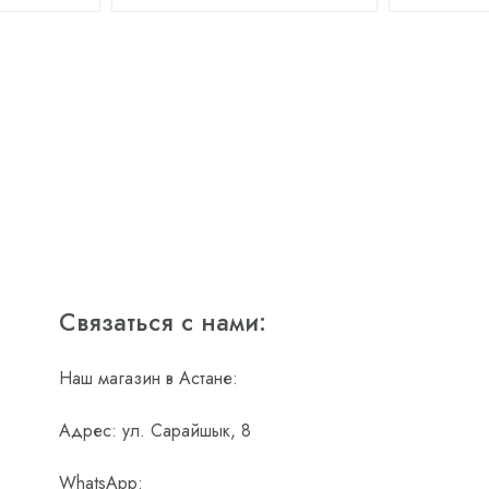
Связаться с нами:
Наш магазин в Астане:
Адрес: ул. Сарайшык, 8
WhatsApp: