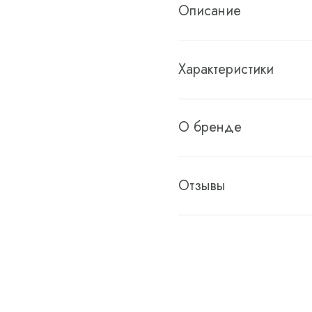
Описание
Характеристики
О бренде
Отзывы