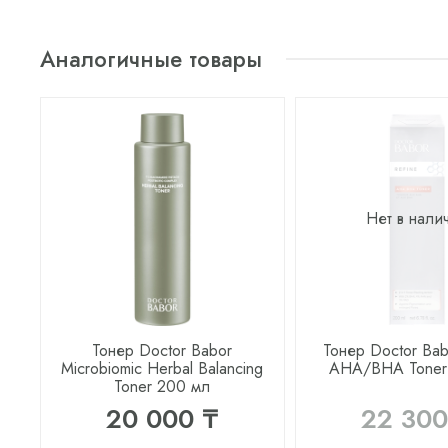
Аналогичные товары
Нет в нали
Тонер Doctor Babor
Тонер Doctor Bab
Microbiomic Herbal Balancing
AHA/BHA Toner
Toner 200 мл
20 000 ₸
22 300