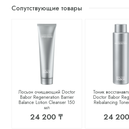
Сопутствующие товары
Лосьон очищающий Doctor
Тоник восстанав
Babor Regeneration Barrier
Doctor Babor Reg
Balance Lotion Cleanser 150
Rebalancing Tone
мл
24 200 ₸
24 200