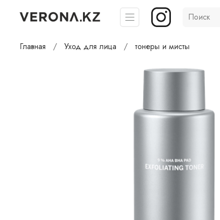
Главная
Уход для лица
тонеры и мисты