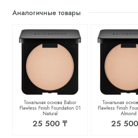
Аналогичные товары
Тональная основа Babor
Тональная осно
Flawless Finish Foundation 01
Flawless Finish Fo
Natural
Almond
25 500 ₸
25 500