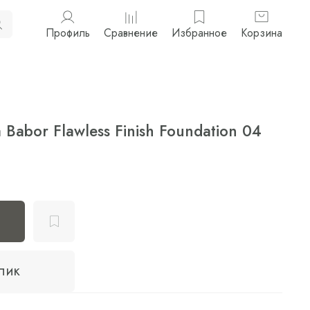
Профиль
Сравнение
Избранное
Корзина
Babor Flawless Finish Foundation 04
клик