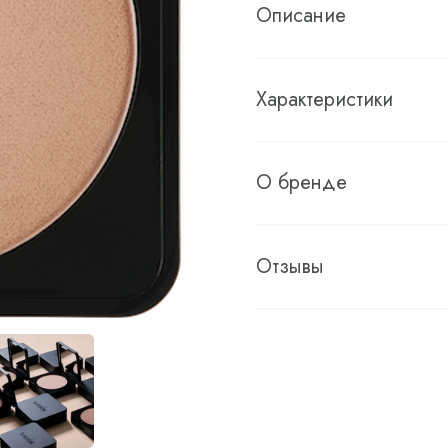
Описание
Характеристики
О бренде
Отзывы