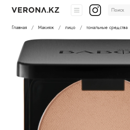
Главная
Макияж
лицо
тональные средства