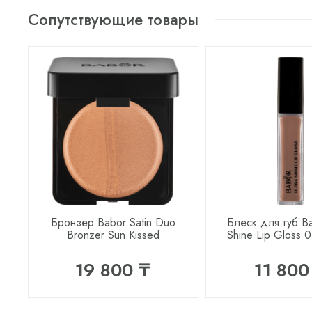
Сопутствующие товары
Бронзер Babor Satin Duo
Блеск для губ Ba
Bronzer Sun Kissed
Shine Lip Gloss 
19 800 ₸
11 800