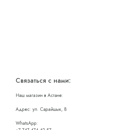
Связаться с нами:
Наш магазин в Астане:
Адрес: ул. Сарайшык, 8
WhatsApp: