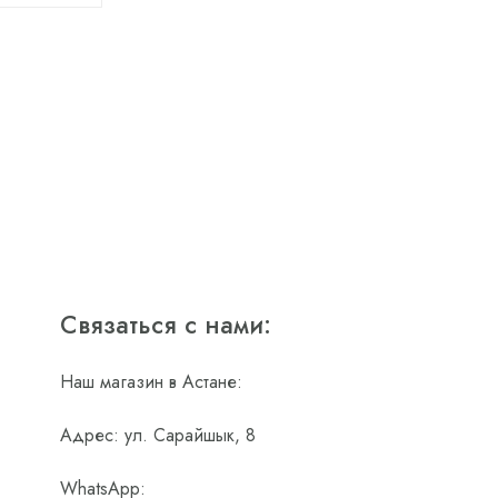
Связаться с нами:
Наш магазин в Астане:
Адрес: ул. Сарайшык, 8
WhatsApp: