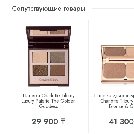
Сопутствующие товары
Палетка Charlotte Tilbury
Палетка для конт
Luxury Palette The Golden
Charlotte Tilbury
Goddess
Bronze & G
29 900 ₸
41 300