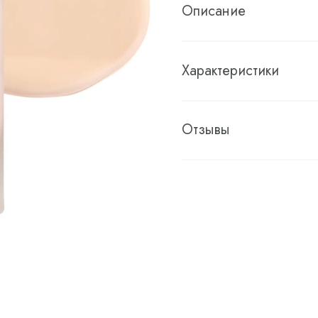
Описание
Характеристики
Отзывы