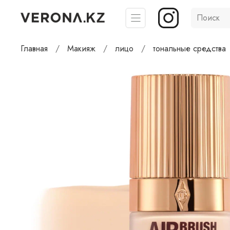
Главная
Макияж
лицо
тональные средства