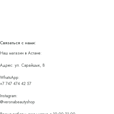
Связаться с нами:
Наш магазин в Астане:
Адрес: ул. Сарайшык, 8
WhatsApp:
+7 747 474 42 57
Instagram:
@veronabeautyshop