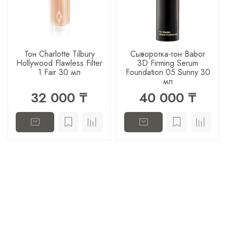
Тон Charlotte Tilbury
Сыворотка-тон Babor
Hollywood Flawless Filter
3D Firming Serum
1 Fair 30 мл
Foundation 05 Sunny 30
мл
32 000 ₸
40 000 ₸