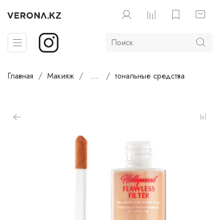
Главная
Макияж
...
тональные средства