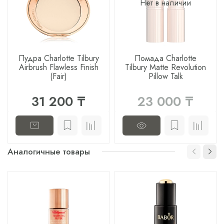
Нет в наличии
Пудра Charlotte Tilbury
Помада Charlotte
Airbrush Flawless Finish
Tilbury Matte Revolution
(Fair)
Pillow Talk
31 200 ₸
23 000 ₸
Аналогичные товары