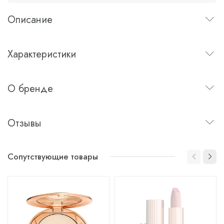
Описание
Характеристики
О бренде
Отзывы
Сопутствующие товары