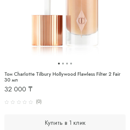
Тон Charlotte Tilbury Hollywood Flawless Filter 2 Fair
30 мл
32 000 ₸
(0)
Купить в 1 клик