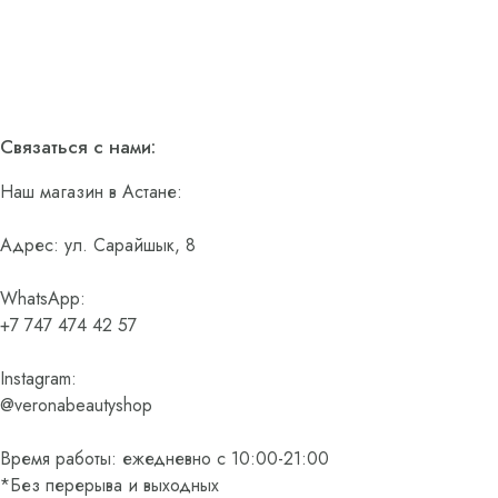
Связаться с нами:
Наш магазин в Астане:
Адрес: ул. Сарайшык, 8
WhatsApp:
+7 747 474 42 57
Instagram:
@veronabeautyshop
Время работы: ежедневно с 10:00-21:00
*Без перерыва и выходных