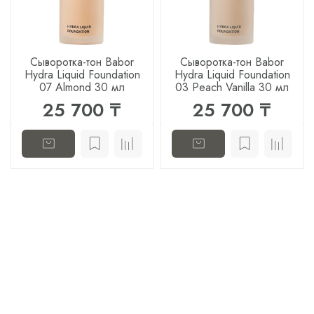
Сыворотка-тон Babor
Сыворотка-тон Babor
Hydra Liquid Foundation
Hydra Liquid Foundation
07 Almond 30 мл
03 Peach Vanilla 30 мл
25 700 ₸
25 700 ₸