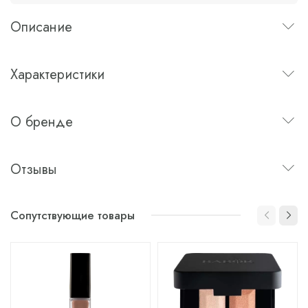
Описание
Характеристики
О бренде
Отзывы
Сопутствующие товары