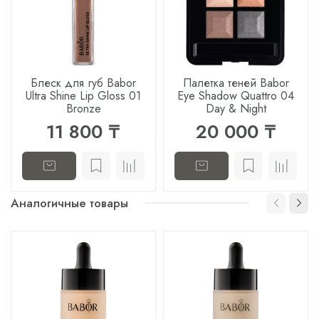
Блеск для губ Babor
Палетка теней Babor
Ultra Shine Lip Gloss 01
Eye Shadow Quattro 04
Bronze
Day & Night
11 800 ₸
20 000 ₸
Аналогичные товары