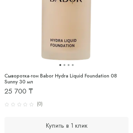
Сыворотка-тон Babor Hydra Liquid Foundation 08
Sunny 30 мл
25 700 ₸
(0)
Купить в 1 клик