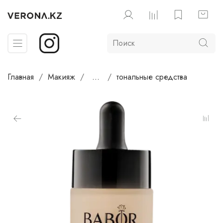
Главная
Макияж
...
тональные средства