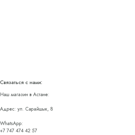
Связаться с нами:
Наш магазин в Астане:
Адрес: ул. Сарайшык, 8
WhatsApp:
+7 747 474 42 57