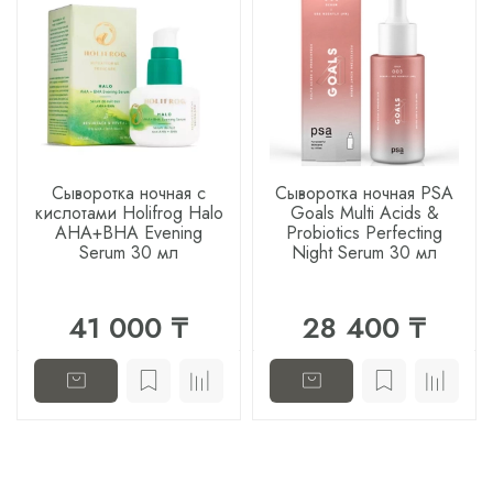
Сыворотка ночная с
Сыворотка ночная PSA
кислотами Holifrog Halo
Goals Multi Acids &
AHA+BHA Evening
Probiotics Perfecting
Serum 30 мл
Night Serum 30 мл
41 000 ₸
28 400 ₸