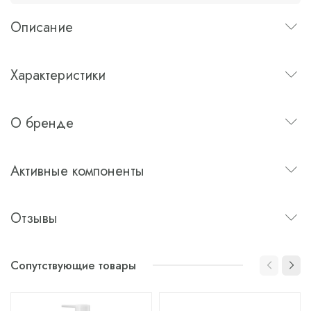
Описание
Характеристики
О бренде
Активные компоненты
Отзывы
Сопутствующие товары