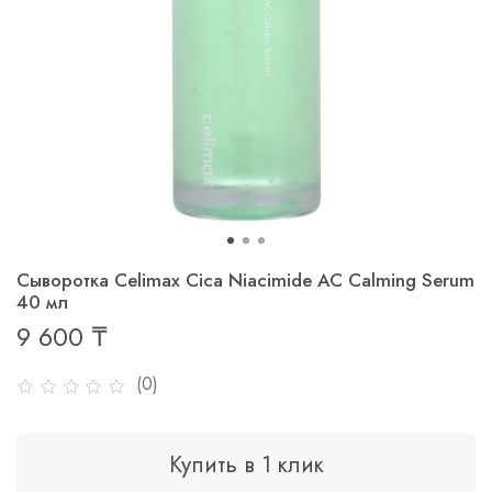
Сыворотка Celimax Cica Niacimide AC Calming Serum
40 мл
9 600 ₸
(0)
Купить в 1 клик