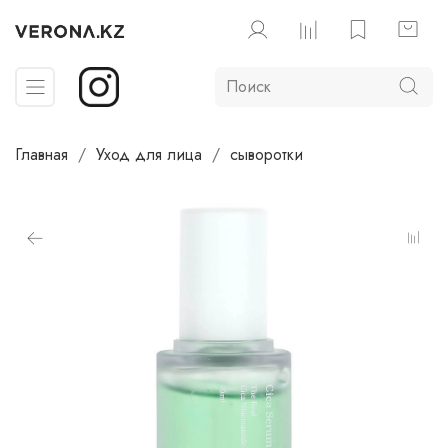
Главная
Уход для лица
сыворотки