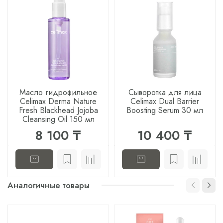
Масло гидрофильное
Сыворотка для лица
Celimax Derma Nature
Celimax Dual Barrier
Fresh Blackhead Jojoba
Boosting Serum 30 мл
Cleansing Oil 150 мл
8 100 ₸
10 400 ₸
Аналогичные товары