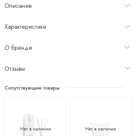
Описание
Характеристики
О бренде
Отзывы
Сопутствующие товары
Нет в наличии
Нет в наличии