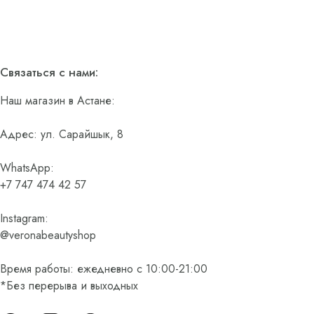
Связаться с нами:
Наш магазин в Астане:
Адрес: ул. Сарайшык, 8
WhatsApp:
+7 747 474 42 57
Instagram:
@veronabeautyshop
Время работы: ежедневно с 10:00-21:00
*Без перерыва и выходных