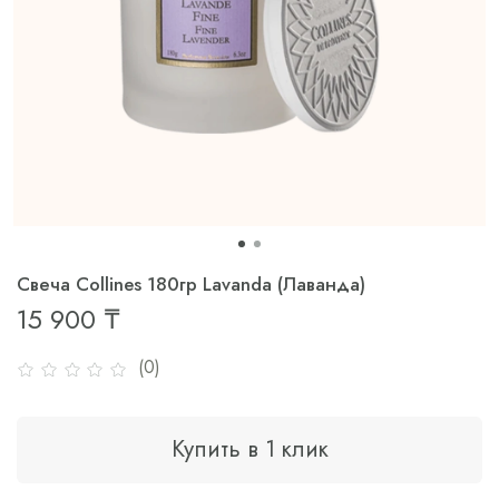
Свеча Collines 180гр Lavanda (Лаванда)
15 900 ₸
(0)
Купить в 1 клик