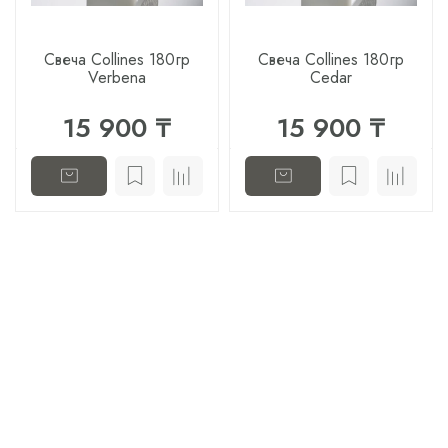
Свеча Collines 180гр
Свеча Collines 180гр
Verbena
Cedar
15 900 ₸
15 900 ₸