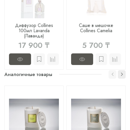
Диффузор Collines
Саше в мешочке
100мл Lavanda
Collines Camelia
(Лаванда)
17 900 ₸
5 700 ₸
Аналогичные товары