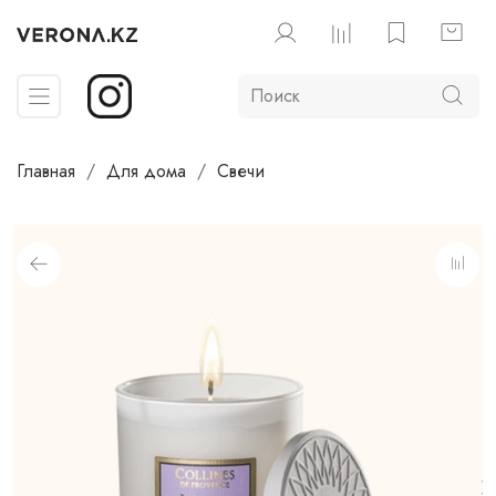
Главная
Для дома
Свечи