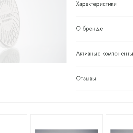
Характеристики
О бренде
Активные компонент
Отзывы