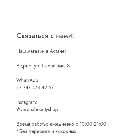
Связаться с нами:
Наш магазин в Астане:
Адрес: ул. Сарайшык, 8
WhatsApp:
+7 747 474 42 57
Instagram:
@veronabeautyshop
Время работы: ежедневно с 10:00-21:00
*Без перерыва и выходных