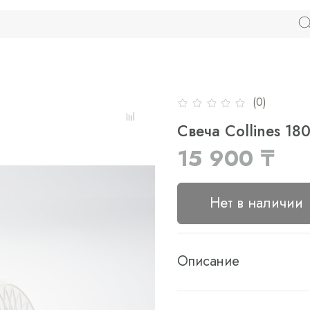
(0)
Свеча Collines 180
15 900 ₸
Нет в наличии
Описание