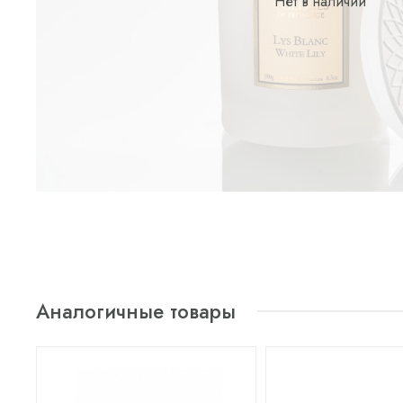
Нет в наличии
Аналогичные товары