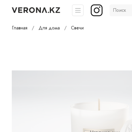
Главная
Для дома
Свечи