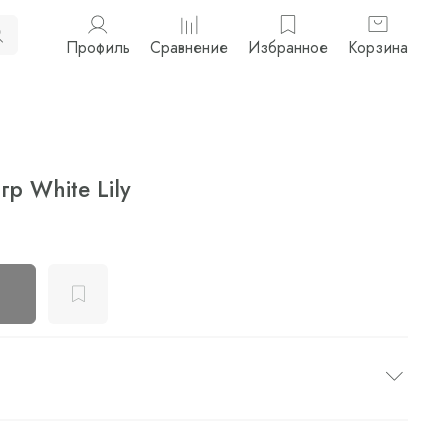
Профиль
Сравнение
Избранное
Корзина
гр White Lily