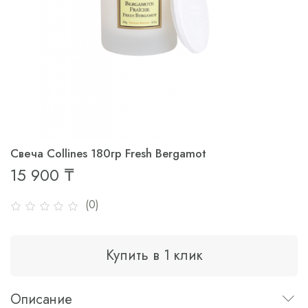
Свеча Collines 180гр Fresh Bergamot
15 900 ₸
(0)
Купить в 1 клик
Описание