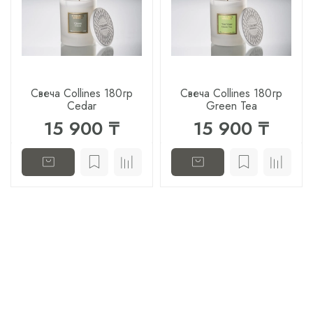
Свеча Collines 180гр
Свеча Collines 180гр
Cedar
Green Tea
15 900 ₸
15 900 ₸