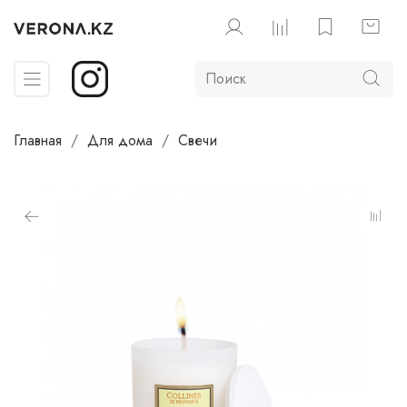
Главная
Для дома
Свечи