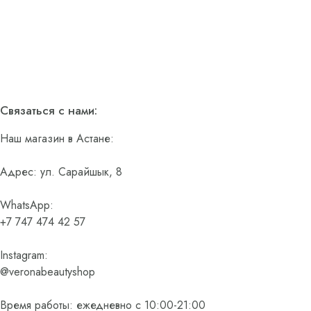
Связаться с нами:
Наш магазин в Астане:
Адрес: ул. Сарайшык, 8
WhatsApp:
+7 747 474 42 57
Instagram:
@veronabeautyshop
Время работы: ежедневно с 10:00-21:00