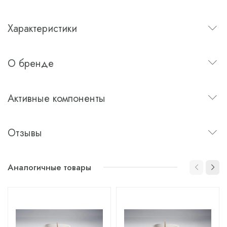
Характеристики
О бренде
Активные компоненты
Отзывы
Аналогичные товары