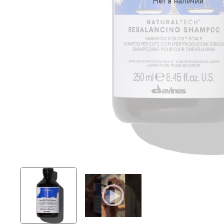
Нет в наличии