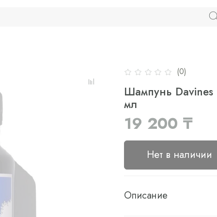
(0)
Шампунь Davines 
мл
19 200 ₸
Нет в наличии
Описание