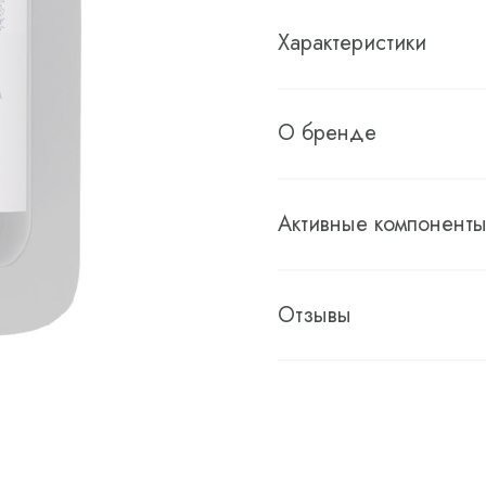
Характеристики
О бренде
Активные компонент
Отзывы