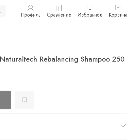
Профиль
Сравнение
Избранное
Корзина
Naturaltech Rebalancing Shampoo 250