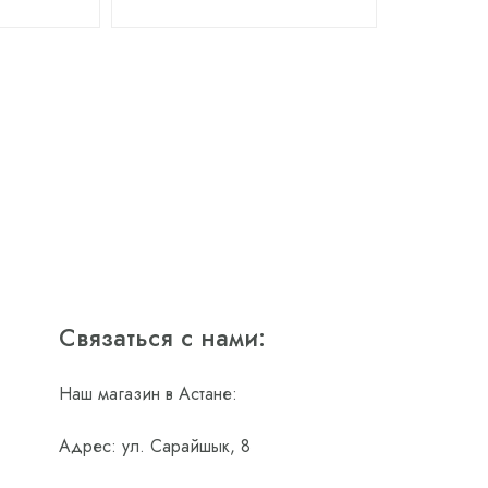
Связаться с нами:
Наш магазин в Астане:
Адрес: ул. Сарайшык, 8