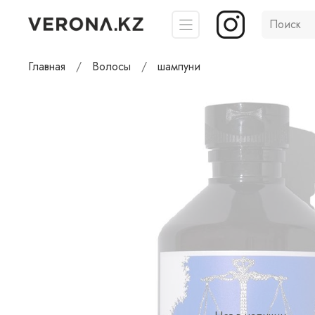
Главная
Волосы
шампуни