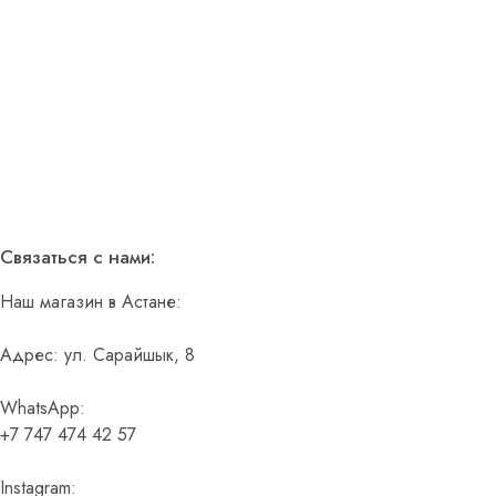
Связаться с нами:
Наш магазин в Астане:
Адрес: ул. Сарайшык, 8
WhatsApp:
+7 747 474 42 57
Instagram: