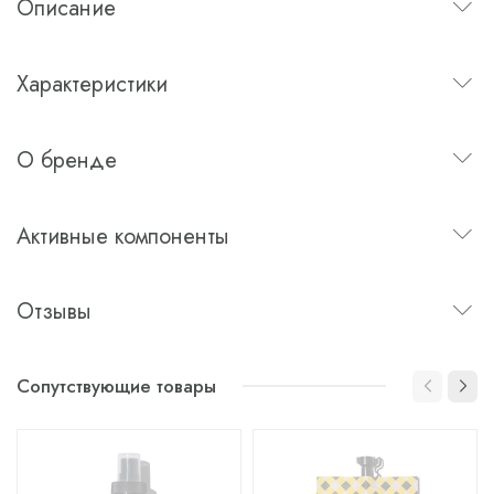
Описание
Характеристики
О бренде
Активные компоненты
Отзывы
Сопутствующие товары