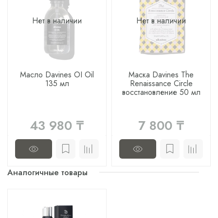
Нет в наличии
Нет в наличии
Масло Davines OI Oil
Маска Davines The
135 мл
Renaissance Circle
восстановление 50 мл
43 980 ₸
7 800 ₸
Аналогичные товары