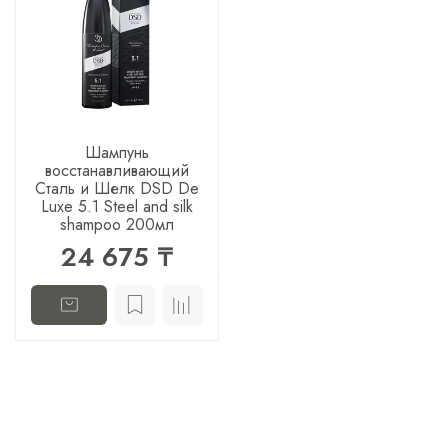
Шампунь
восстанавливающий
Сталь и Шелк DSD De
Luxe 5.1 Steel and silk
shampoo 200мл
24 675 ₸