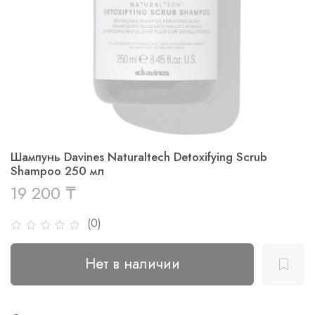
Шампунь Davines Naturaltech Detoxifying Scrub
Shampoo 250 мл
19 200 ₸
(0)
Нет в наличии