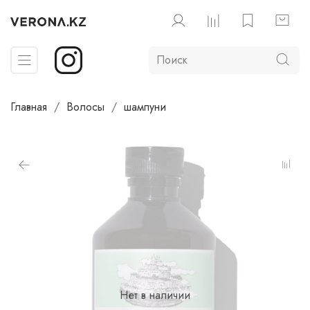
Главная
Волосы
шампуни
Нет в наличии