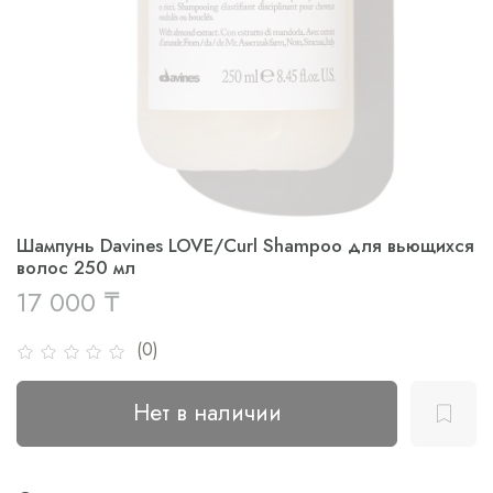
Шампунь Davines LOVE/Curl Shampoo для вьющихся
волос 250 мл
17 000 ₸
(0)
Нет в наличии