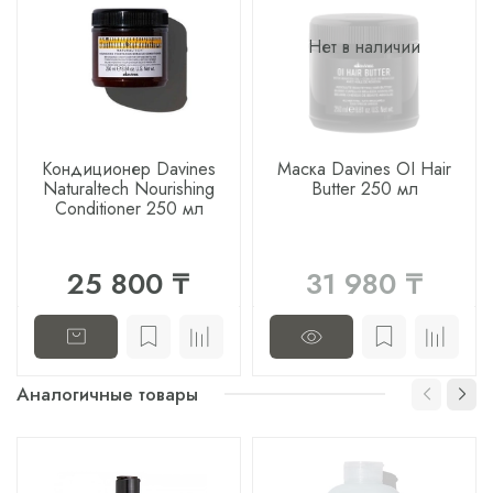
Нет в наличии
Кондиционер Davines
Маска Davines OI Hair
Naturaltech Nourishing
Butter 250 мл
Conditioner 250 мл
25 800 ₸
31 980 ₸
Аналогичные товары