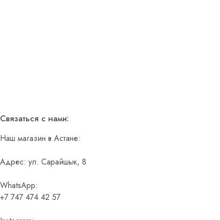
Связаться с нами:
Наш магазин в Астане:
Адрес: ул. Сарайшык, 8
WhatsApp:
+7 747 474 42 57