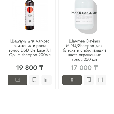
Нет в наличии
Шампунь для мягкого
Шампунь Davines
очищения и роста
MINU/Shampoo для
волос DSD De Luxe 7.1
блеска и стабилизации
Opium shampoo 200мл
цвета окрашенных
волос 250 мл
19 800 ₸
17 000 ₸