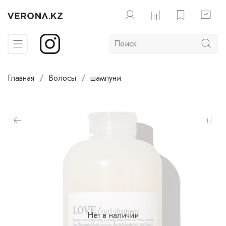
Главная
Волосы
шампуни
Нет в наличии