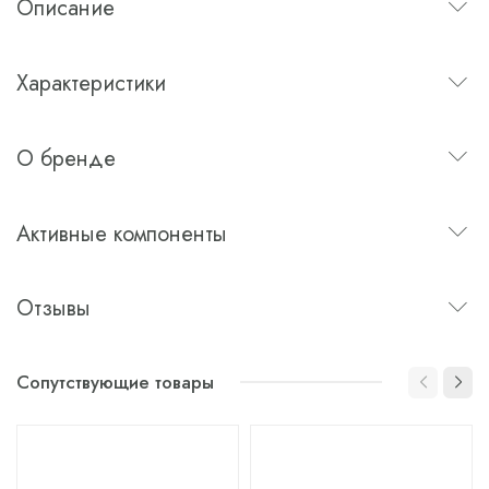
Описание
Характеристики
О бренде
Активные компоненты
Отзывы
Сопутствующие товары