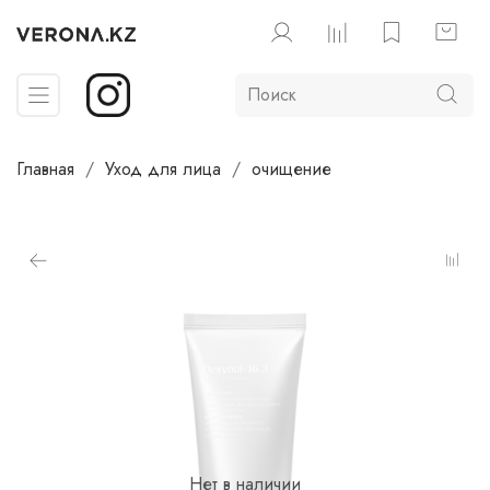
Главная
Уход для лица
очищение
Нет в наличии