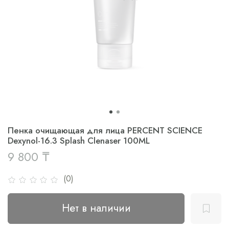
Пенка очищающая для лица PERCENT SCIENCE
Dexynol-16.3 Splash Clenaser 100ML
9 800 ₸
(0)
Нет в наличии