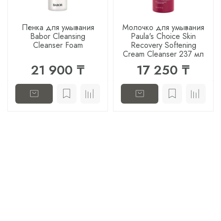
Пенка для умывания
Молочко для умывания
Babor Cleansing
Paula's Choice Skin
Cleanser Foam
Recovery Softening
Cream Cleanser 237 мл
21 900 ₸
17 250 ₸