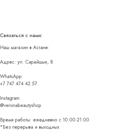
Связаться с нами:
Наш магазин в Астане:
Адрес: ул. Сарайшык, 8
WhatsApp:
+7 747 474 42 57
Instagram:
@veronabeautyshop
Время работы: ежедневно с 10:00-21:00
*Без перерыва и выходных