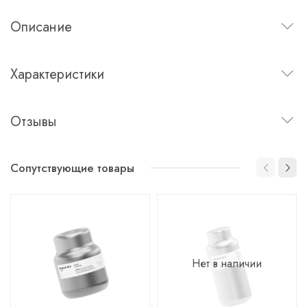
Описание
Характеристики
Отзывы
Сопутствующие товары
Нет в наличии