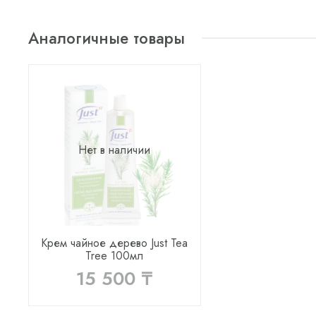
Аналогичные товары
Нет в наличии
Крем чайное дерево Just Tea
Tree 100мл
15 500 ₸