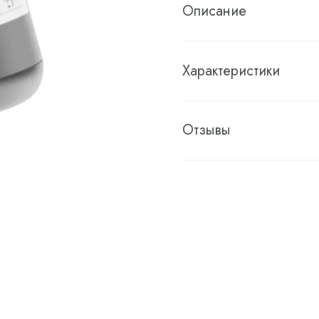
Описание
Характеристики
Отзывы