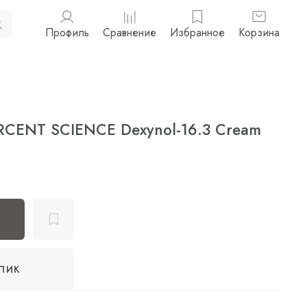
Профиль
Сравнение
Избранное
Корзина
RCENT SCIENCE Dexynol-16.3 Cream
клик