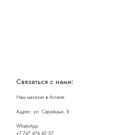
Связаться с нами:
Наш магазин в Астане:
Адрес: ул. Сарайшык, 8
WhatsApp:
+7 747 474 42 57