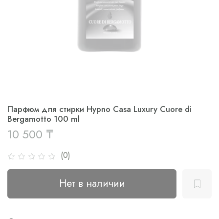
Парфюм для стирки Hypno Casa Luxury Cuore di
Bergamotto 100 ml
10 500 ₸
(0)
Нет в наличии