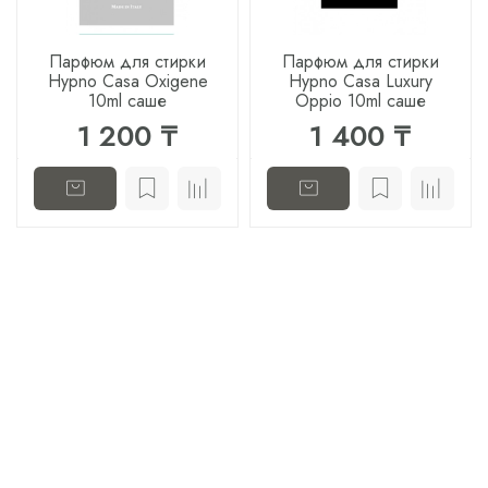
Парфюм для стирки
Парфюм для стирки
Hypno Casa Oxigene
Hypno Casa Luxury
10ml саше
Oppio 10ml саше
1 200 ₸
1 400 ₸