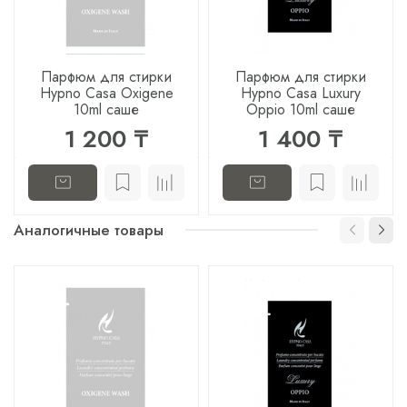
Парфюм для стирки
Парфюм для стирки
Hypno Casa Oxigene
Hypno Casa Luxury
10ml саше
Oppio 10ml саше
1 200 ₸
1 400 ₸
Аналогичные товары