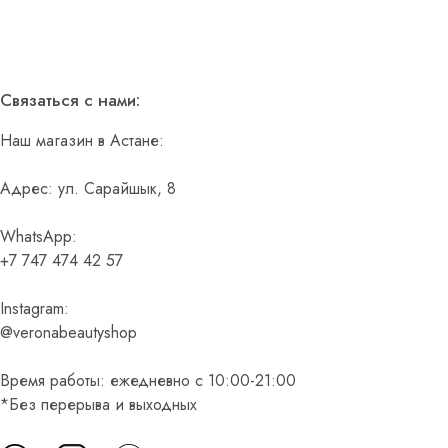
Связаться с нами:
Наш магазин в Астане:
Адрес: ул. Сарайшык, 8
WhatsApp:
+7 747 474 42 57
Instagram:
@veronabeautyshop
Время работы: ежедневно с 10:00-21:00
*Без перерыва и выходных