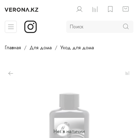
Главная
Для дома
Уход для дома
Нет в наличии