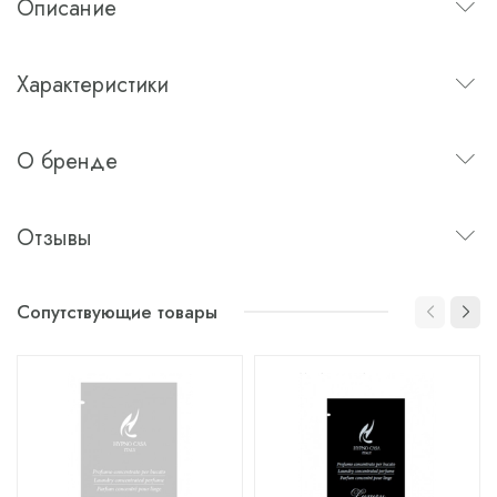
Описание
Характеристики
О бренде
Отзывы
Сопутствующие товары