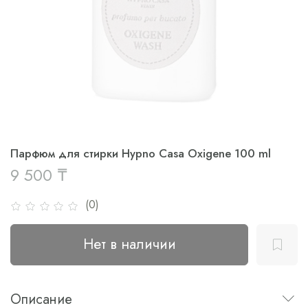
Парфюм для стирки Hypno Casa Oxigene 100 ml
9 500 ₸
(0)
Нет в наличии
Описание