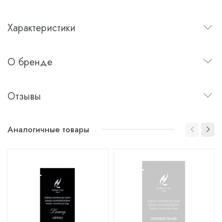
Характеристики
О бренде
Отзывы
Аналогичные товары