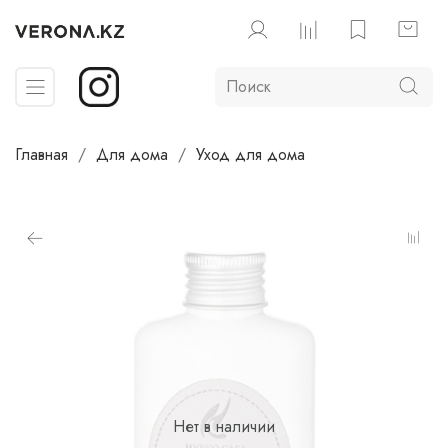
Главная
Для дома
Уход для дома
Нет в наличии