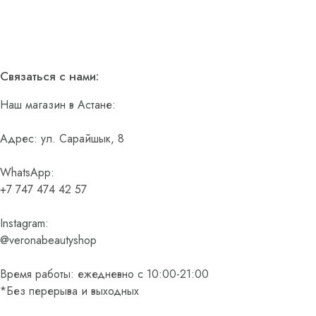
Связаться с нами:
Наш магазин в Астане:
Адрес: ул. Сарайшык, 8
WhatsApp:
+7 747 474 42 57
Instagram:
@veronabeautyshop
Время работы: ежедневно с 10:00-21:00
*Без перерыва и выходных