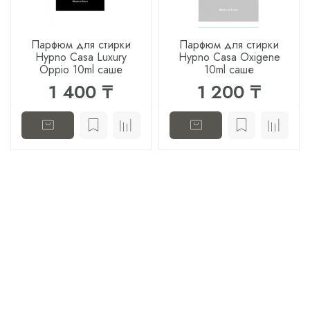
Парфюм для стирки
Парфюм для стирки
Hypno Casa Luxury
Hypno Casa Oxigene
Oppio 10ml саше
10ml саше
1 400 ₸
1 200 ₸