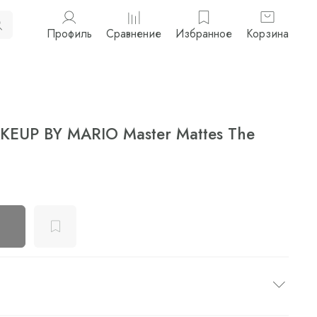
Профиль
Сравнение
Избранное
Корзина
KEUP BY MARIO Master Mattes The