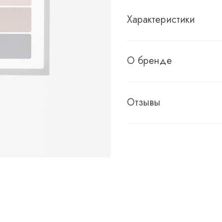
Характеристики
О бренде
Отзывы