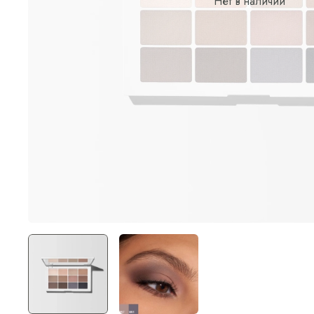
Нет в наличии