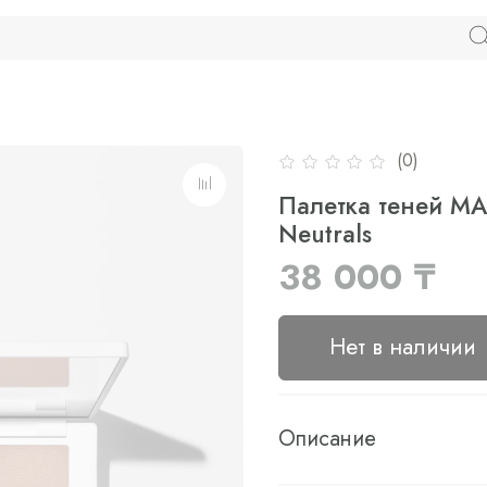
(0)
Палетка теней MA
Neutrals
38 000 ₸
Нет в наличии
Описание