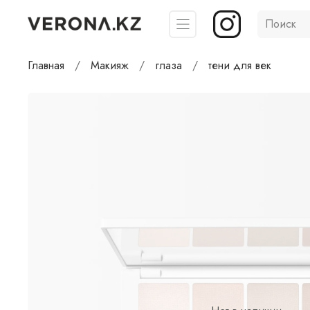
Главная
Макияж
глаза
тени для век