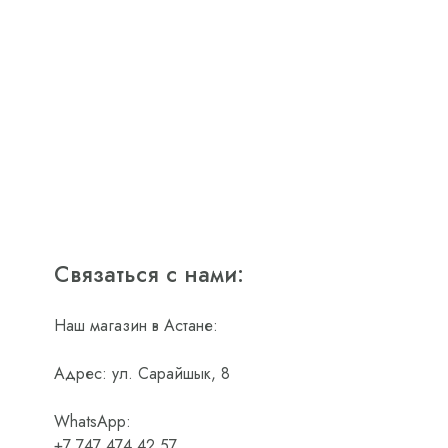
Связаться с нами:
Наш магазин в Астане:
Адрес: ул. Сарайшык, 8
WhatsApp:
+7 747 474 42 57