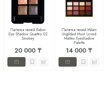
Палетка теней Babor
Палетка теней Milani
Eye Shadow Quattro 02
Ungilded Most Loved
Smokey
Mattes Eyeshadow
Palette
20 000 ₸
14 000 ₸