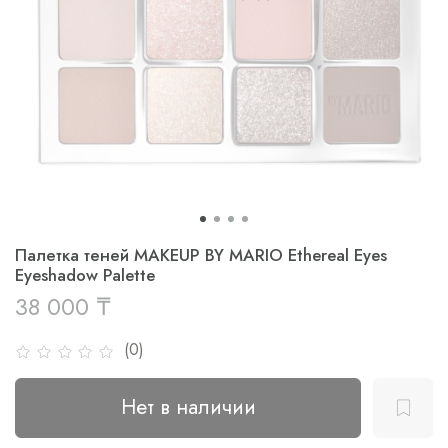
Палетка теней MAKEUP BY MARIO Ethereal Eyes
Eyeshadow Palette
38 000 ₸
(0)
Нет в наличии