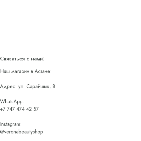
Связаться с нами:
Наш магазин в Астане:
Адрес: ул. Сарайшык, 8
WhatsApp:
+7 747 474 42 57
Instagram:
@veronabeautyshop