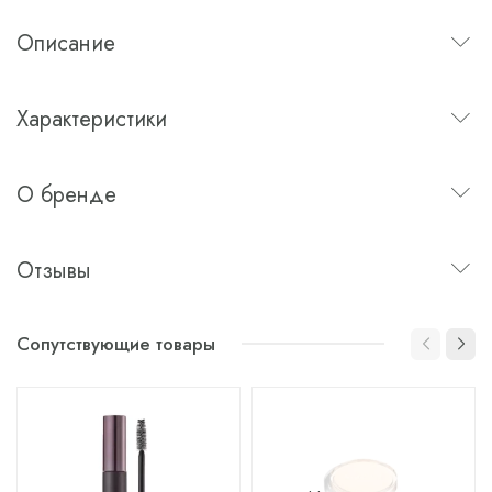
Описание
Характеристики
О бренде
Отзывы
Сопутствующие товары