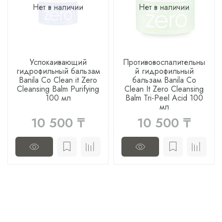
Нет в наличии
Нет в наличии
Успокаивающий
Противовоспалительны
гидрофильный бальзам
й гидрофильный
Banila Co Clean it Zero
бальзам Banila Co
Cleansing Balm Purifying
Clean It Zero Cleansing
100 мл
Balm Tri-Peel Acid 100
мл
10 500 ₸
10 500 ₸