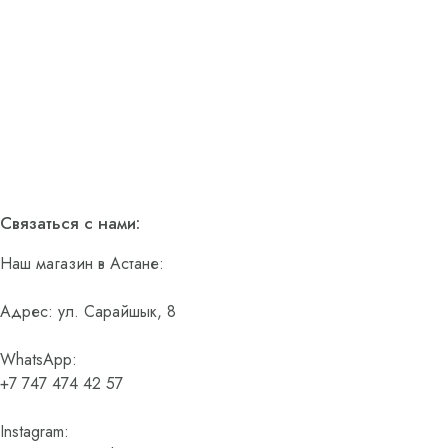
Связаться с нами:
Наш магазин в Астане:
Адрес: ул. Сарайшык, 8
WhatsApp:
+7 747 474 42 57
Instagram: