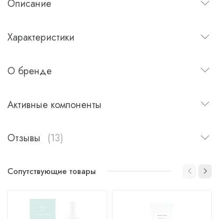
Описание
Характеристики
О бренде
Активные компоненты
Отзывы
(13)
Сопутствующие товары