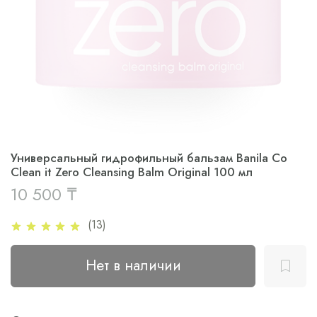
Универсальный гидрофильный бальзам Banila Co
Clean it Zero Cleansing Balm Original 100 мл
10 500 ₸
(13)
Нет в наличии