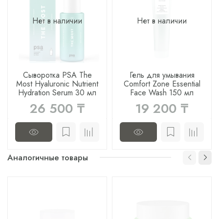
Нет в наличии
Нет в наличии
Сыворотка PSA The
Гель для умывания
Most Hyaluronic Nutrient
Comfort Zone Essential
Hydration Serum 30 мл
Face Wash 150 мл
26 500 ₸
19 200 ₸
Аналогичные товары