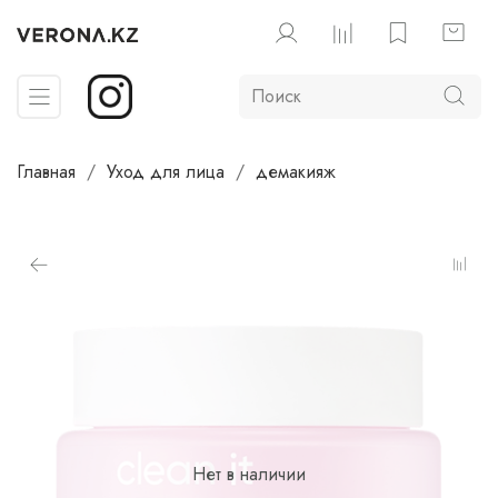
Главная
Уход для лица
демакияж
Нет в наличии