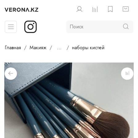
Главная
Макияж
...
наборы кистей