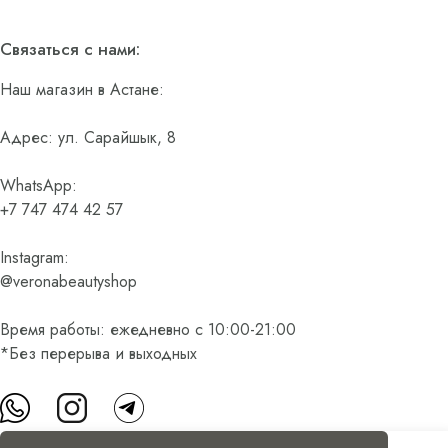
Связаться с нами:
Наш магазин в Астане:
Адрес: ул. Сарайшык, 8
WhatsApp:
+7 747 474 42 57
Instagram:
@veronabeautyshop
Время работы: ежедневно с 10:00-21:00
*Без перерыва и выходных