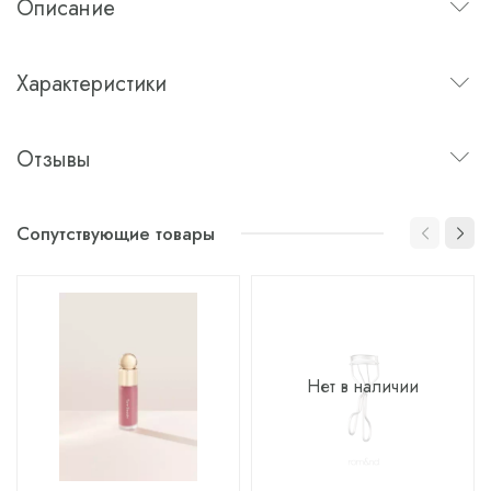
Описание
Характеристики
Отзывы
Сопутствующие товары
Нет в наличии