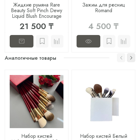
Жидкие румяна Rare
Зажим для ресниц
Beauty Soft Pinch Dewy
Romand
Liquid Blush Encourage
21 500 ₸
4 500 ₸
Аналогичные товары
Набор кистей
Набор кистей Белый