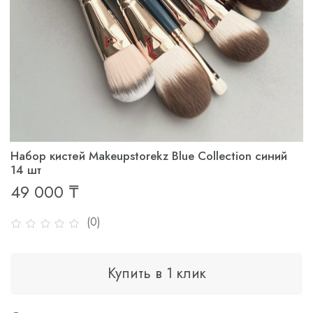
Набор кистей Makeupstorekz Blue Collection синий
14 шт
49 000 ₸
(0)
Купить в 1 клик