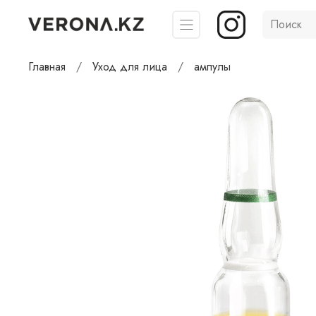
Главная
Уход для лица
ампулы