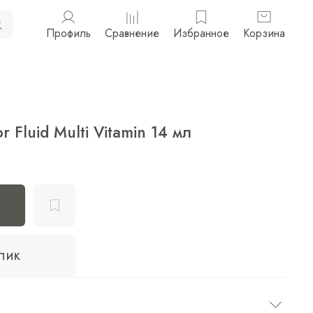
Профиль
Сравнение
Избранное
Корзина
 Fluid Multi Vitamin 14 мл
клик