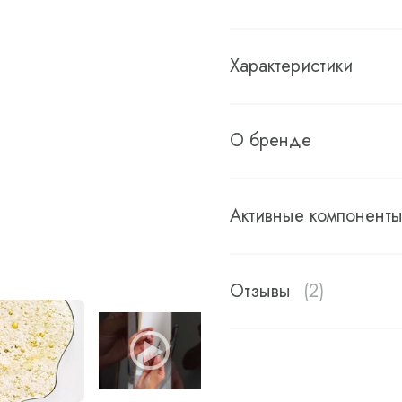
Характеристики
О бренде
Активные компонент
Отзывы
(2)