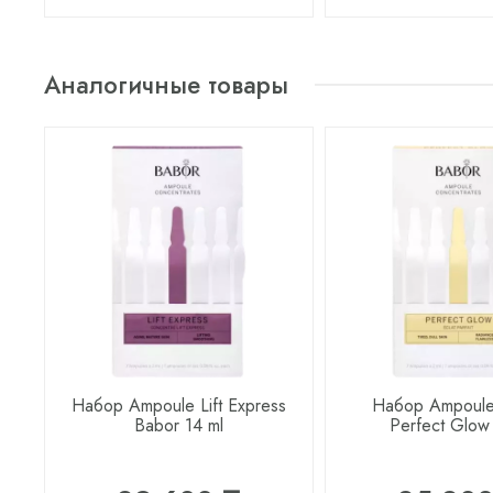
Аналогичные товары
Набор Ampoule Lift Express
Набор Ampoule
Babor 14 ml
Perfect Glow