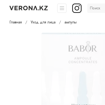
Главная
Уход для лица
ампулы