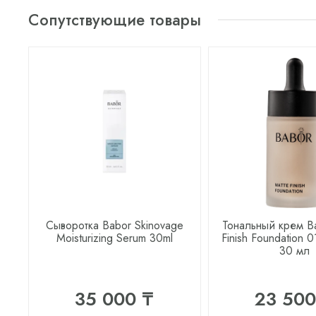
Сопутствующие товары
Сыворотка Babor Skinovage
Тональный крем B
Moisturizing Serum 30ml
Finish Foundation 0
30 мл
35 000 ₸
23 500