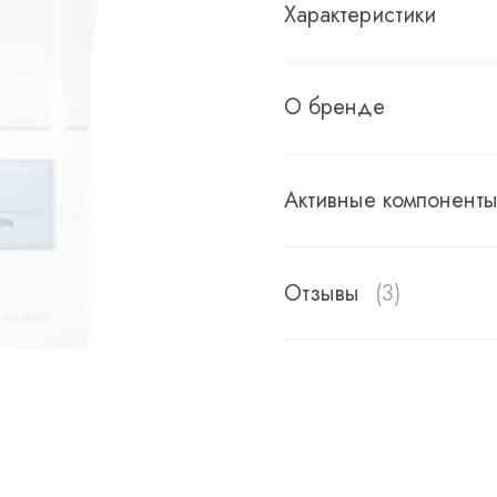
Характеристики
О бренде
Активные компонент
Отзывы
(3)