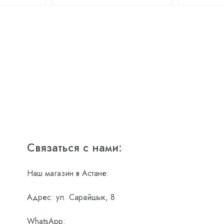
Связаться с нами:
Наш магазин в Астане:
Адрес: ул. Сарайшык, 8
WhatsApp: