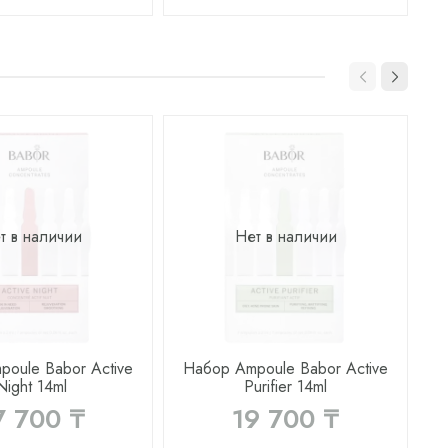
т в наличии
Нет в наличии
oule Babor Active
Набор Ampoule Babor Active
Night 14ml
Purifier 14ml
7 700 ₸
19 700 ₸