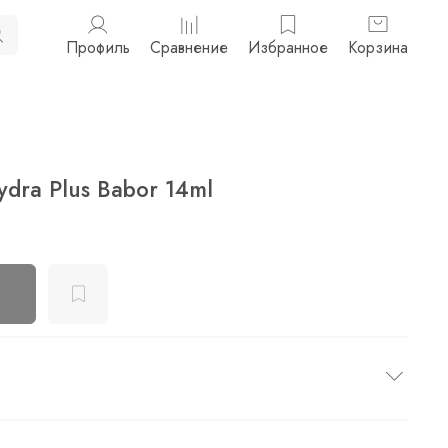
Профиль
Сравнение
Избранное
Корзина
dra Plus Babor 14ml