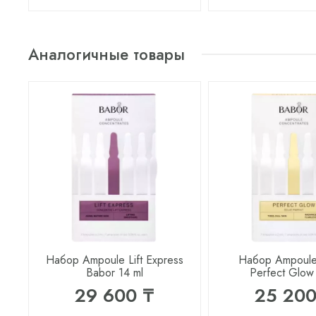
Аналогичные товары
Набор Ampoule Lift Express
Набор Ampoule
Babor 14 ml
Perfect Glow
29 600 ₸
25 200