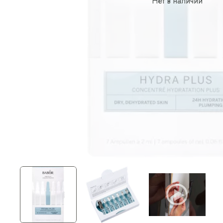
Нет в наличии