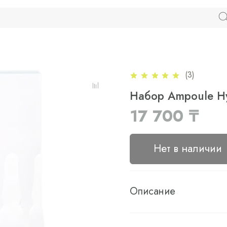
(3)
Набор Ampoule Hy
17 700 ₸
Нет в наличии
Описание