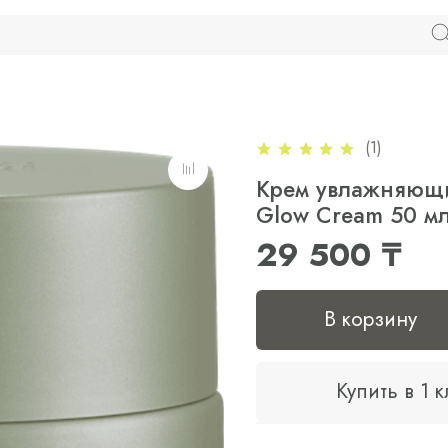
(1)
Крем увлажняющий
Glow Cream 50 м
29 500 ₸
В корзину
Купить в 1 