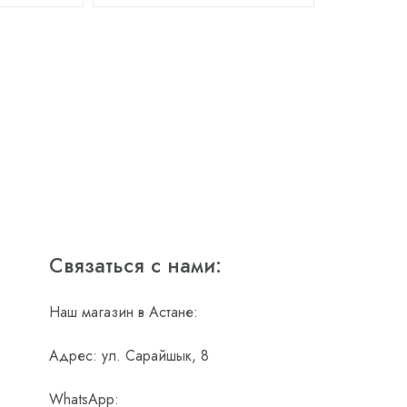
Связаться с нами:
Наш магазин в Астане:
Адрес: ул. Сарайшык, 8
WhatsApp: