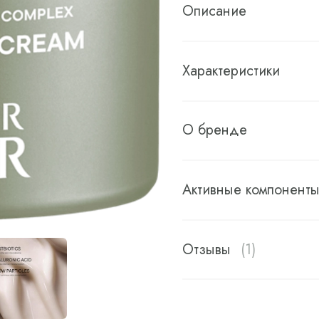
Описание
Характеристики
О бренде
Активные компонент
Отзывы
(1)