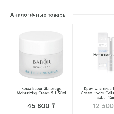
Аналогичные товары
Нет в нали
Крем Babor Skinovage
Крем для лица 
Moisturizing Cream 5.1 50ml
Cream Hydro Cellu
Babor 15m
45 800 ₸
12 500