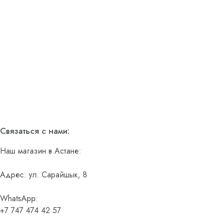
Связаться с нами:
Наш магазин в Астане:
Адрес: ул. Сарайшык, 8
WhatsApp:
+7 747 474 42 57