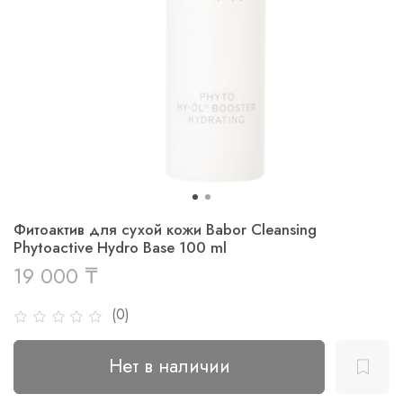
Фитоактив для сухой кожи Babor Cleansing
Phytoactive Hydro Base 100 ml
19 000 ₸
(0)
Нет в наличии