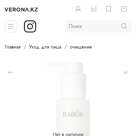
Главная
Уход для лица
очищение
Нет в наличии