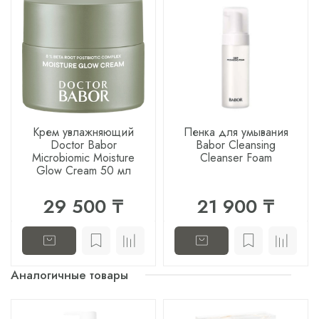
Крем увлажняющий
Пенка для умывания
Doctor Babor
Babor Cleansing
Microbiomic Moisture
Cleanser Foam
Glow Cream 50 мл
29 500 ₸
21 900 ₸
Аналогичные товары