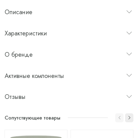
Описание
Характеристики
О бренде
Активные компоненты
Отзывы
Сопутствующие товары