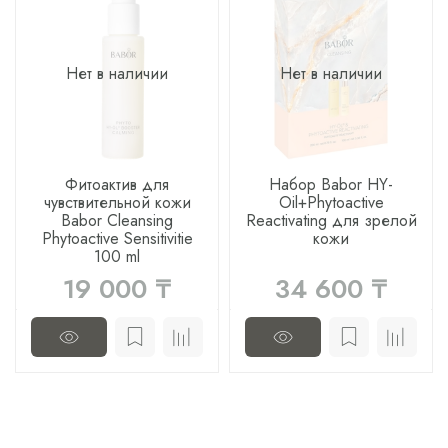
Нет в наличии
Нет в наличии
Фитоактив для
Набор Babor HY-
чувствительной кожи
Oil+Phytoactive
Babor Cleansing
Reactivating для зрелой
Phytoactive Sensitivitie
кожи
100 ml
19 000 ₸
34 600 ₸