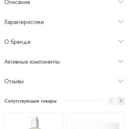
Описание
Характеристики
О бренде
Активные компоненты
Отзывы
Сопутствующие товары