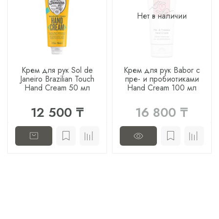
Нет в наличии
Крем для рук Sol de
Крем для рук Babor с
Janeiro Brazilian Touch
пре- и пробиотиками
Hand Cream 50 мл
Hand Cream 100 мл
12 500 ₸
16 800 ₸