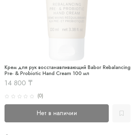
Крем для рук восстанавливающий Babor Rebalancing
Pre- & Probiotic Hand Cream 100 мл
14 800 ₸
(0)
Нет в наличии