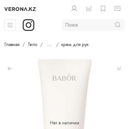
Главная
Тело
...
крем для рук
Нет в наличии