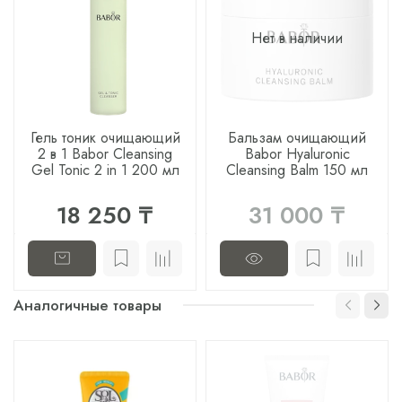
Нет в наличии
Гель тоник очищающий
Бальзам очищающий
2 в 1 Babor Cleansing
Babor Hyaluronic
Gel Tonic 2 in 1 200 мл
Cleansing Balm 150 мл
18 250 ₸
31 000 ₸
Аналогичные товары