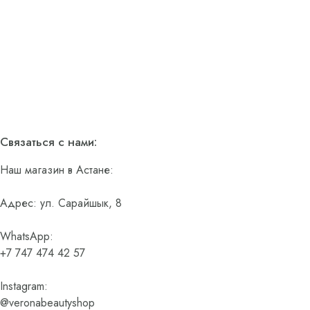
Связаться с нами:
Наш магазин в Астане:
Адрес: ул. Сарайшык, 8
WhatsApp:
+7 747 474 42 57
Instagram:
@veronabeautyshop