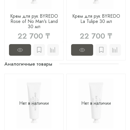
Крем для рук BYREDO
Крем для рук BYREDO
Rose of No Man's Land
La Tulipe 30 мл
30 мл
22 700 ₸
22 700 ₸
Аналогичные товары
Нет в наличии
Нет в наличии