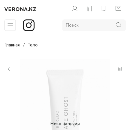
Главная
Тело
Нет в наличии