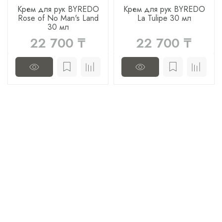
Крем для рук BYREDO
Крем для рук BYREDO
Rose of No Man's Land
La Tulipe 30 мл
30 мл
22 700 ₸
22 700 ₸