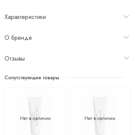
Характеристики
О бренде
Отзывы
Сопутствующие товары
Нет в наличии
Нет в наличии