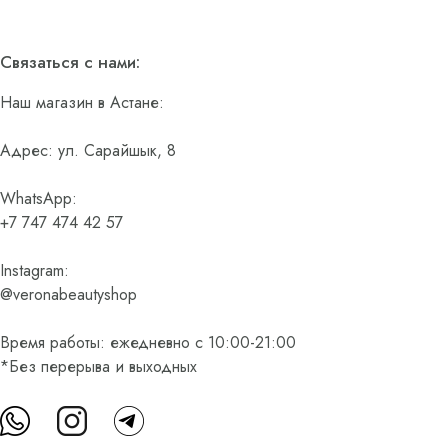
Связаться с нами:
Наш магазин в Астане:
Адрес: ул. Сарайшык, 8
WhatsApp:
+7 747 474 42 57
Instagram:
@veronabeautyshop
Время работы: ежедневно с 10:00-21:00
*Без перерыва и выходных