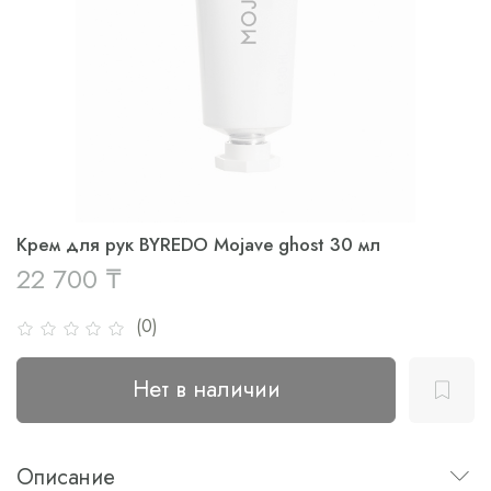
Крем для рук BYREDO Mojave ghost 30 мл
22 700 ₸
(0)
Нет в наличии
Описание