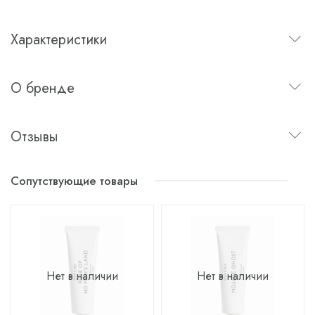
Характеристики
О бренде
Отзывы
Сопутствующие товары
Нет в наличии
Нет в наличии