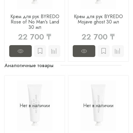
Крем для рук BYREDO
Крем для рук BYREDO
Rose of No Man's Land
Mojave ghost 30 мл
30 мл
22 700 ₸
22 700 ₸
Аналогичные товары
Нет в наличии
Нет в наличии