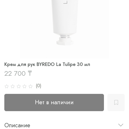
Крем для рук BYREDO La Tulipe 30 мл
22 700 ₸
(0)
Нет в наличии
Описание