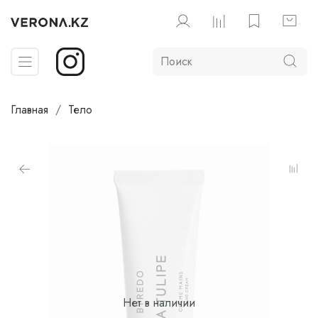
Главная
Тело
Нет в наличии