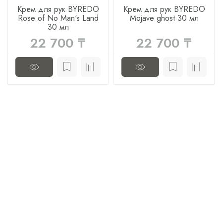
Крем для рук BYREDO
Крем для рук BYREDO
Rose of No Man's Land
Mojave ghost 30 мл
30 мл
22 700 ₸
22 700 ₸