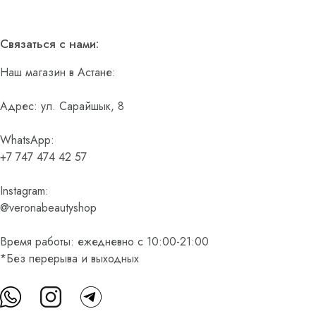
Связаться с нами:
Наш магазин в Астане:
Адрес: ул. Сарайшык, 8
WhatsApp:
+7 747 474 42 57
Instagram:
@veronabeautyshop
Время работы: ежедневно с 10:00-21:00
*Без перерыва и выходных