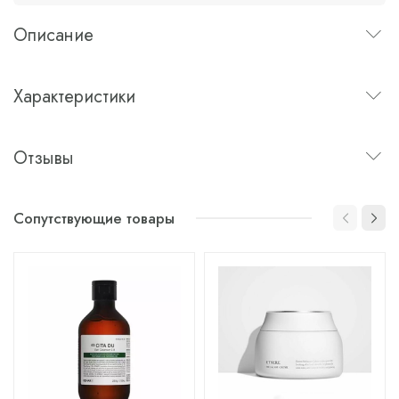
Описание
Характеристики
Отзывы
Сопутствующие товары