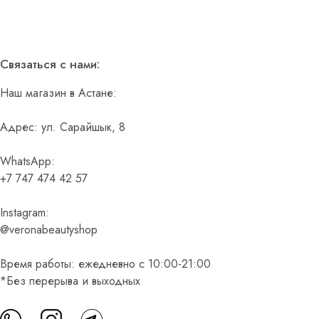
Связаться с нами:
Наш магазин в Астане:
Адрес: ул. Сарайшык, 8
WhatsApp:
+7 747 474 42 57
Instagram:
@veronabeautyshop
Время работы: ежедневно с 10:00-21:00
*Без перерыва и выходных