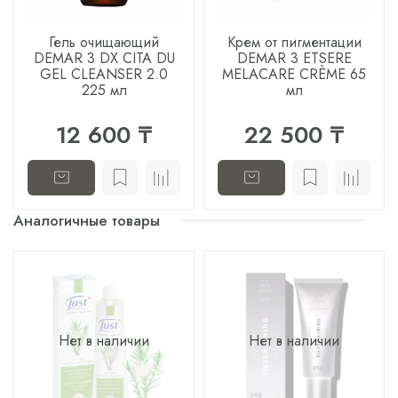
Гель очищающий
Крем от пигментации
DEMAR 3 DX CITA DU
DEMAR 3 ETSERE
GEL CLEANSER 2.0
MELACARE CRÈME 65
225 мл
мл
12 600 ₸
22 500 ₸
Аналогичные товары
Нет в наличии
Нет в наличии