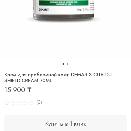
Крем для проблемной кожи DEMAR 3 CITA DU
SHIELD CREAM 70ML
15 900 ₸
(0)
Купить в 1 клик