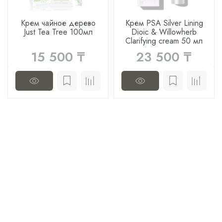
Крем чайное дерево
Крем PSA Silver Lining
Just Tea Tree 100мл
Dioic & Willowherb
Clarifying cream 50 мл
15 500 ₸
23 500 ₸