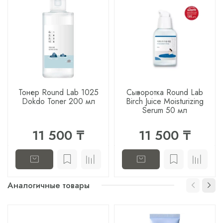
Тонер Round Lab 1025
Сыворотка Round Lab
Dokdo Toner 200 мл
Birch Juice Moisturizing
Serum 50 мл
11 500 ₸
11 500 ₸
Аналогичные товары