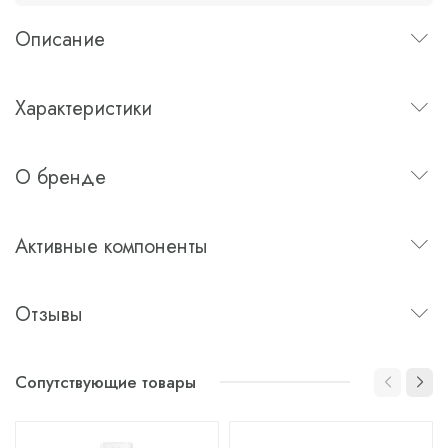
Описание
Характеристики
О бренде
Активные компоненты
Отзывы
Сопутствующие товары