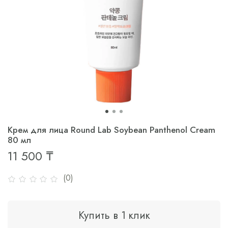
Крем для лица Round Lab Soybean Panthenol Cream
80 мл
11 500 ₸
(0)
Купить в 1 клик