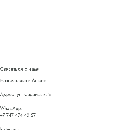
Связаться с нами:
Наш магазин в Астане:
Адрес: ул. Сарайшык, 8
WhatsApp:
+7 747 474 42 57
Instagram: