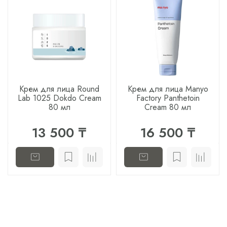
Крем для лица Round
Крем для лица Manyo
Lab 1025 Dokdo Cream
Factory Panthetoin
80 мл
Cream 80 мл
13 500 ₸
16 500 ₸