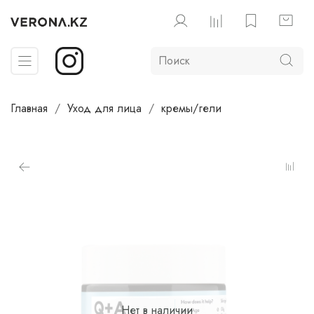
Главная
Уход для лица
кремы/гели
Нет в наличии