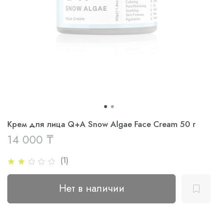
Крем для лица Q+A Snow Algae Face Cream 50 г
14 000 ₸
(1)
Нет в наличии