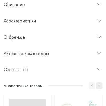
Описание
Характеристики
О бренде
Активные компоненты
Отзывы
(1)
Аналогичные товары