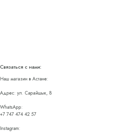
Связаться с нами:
Наш магазин в Астане:
Адрес: ул. Сарайшык, 8
WhatsApp:
+7 747 474 42 57
Instagram: