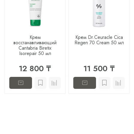
Крем
Крем Dr.Ceuracle Cica
восстанавливающий
Regen 70 Cream 50 мл
Cantabria Biretix
Isorepair 50 мл
12 800 ₸
11 500 ₸