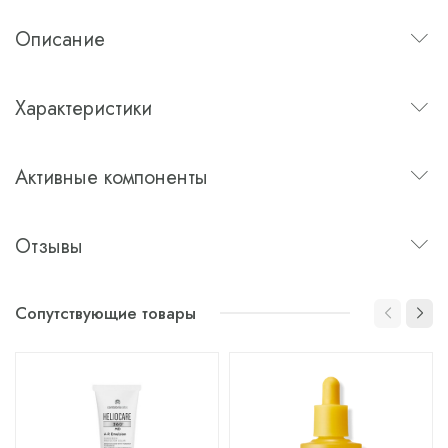
Описание
Характеристики
Активные компоненты
Отзывы
Сопутствующие товары