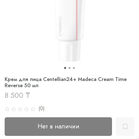
Крем для лица Centellian24+ Madeca Cream Time
Reverse 50 мл
8 500 ₸
(0)
Нет в наличии