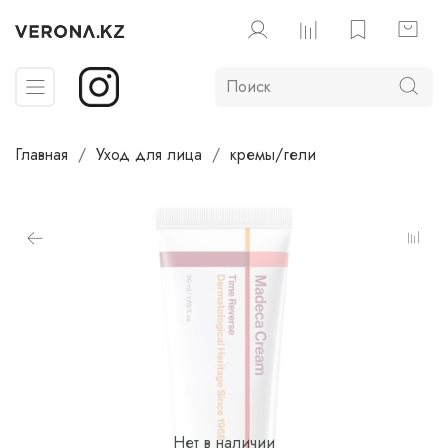
Главная
Уход для лица
кремы/гели
Нет в наличии