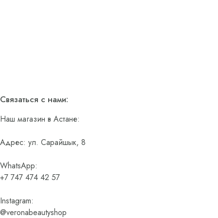
Связаться с нами:
Наш магазин в Астане:
Адрес: ул. Сарайшык, 8
WhatsApp:
+7 747 474 42 57
Instagram:
@veronabeautyshop