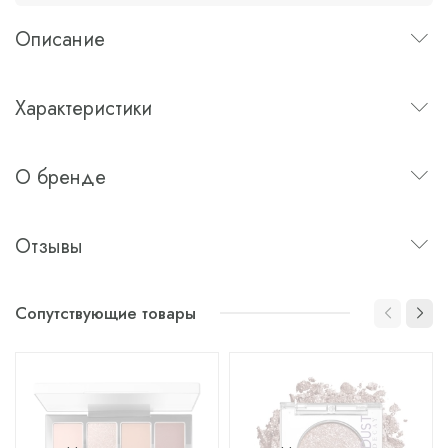
Описание
Характеристики
О бренде
Отзывы
Сопутствующие товары