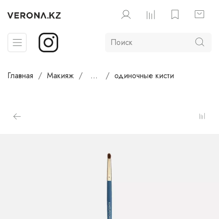
Главная
Макияж
...
одиночные кисти