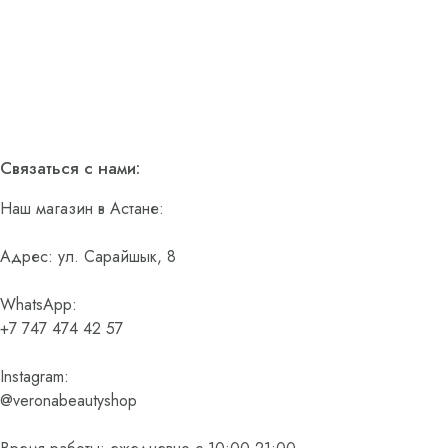
Связаться с нами:
Наш магазин в Астане:
Адрес: ул. Сарайшык, 8
WhatsApp:
+7 747 474 42 57
Instagram:
@veronabeautyshop