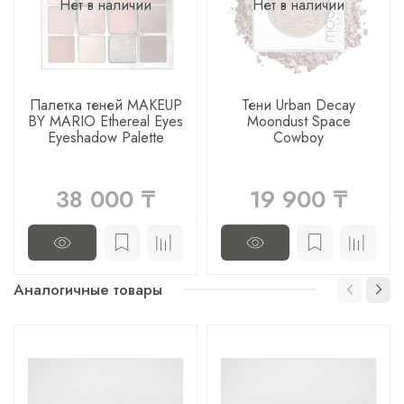
Нет в наличии
Нет в наличии
Палетка теней MAKEUP
Тени Urban Decay
BY MARIO Ethereal Eyes
Moondust Space
Eyeshadow Palette
Cowboy
38 000 ₸
19 900 ₸
Аналогичные товары