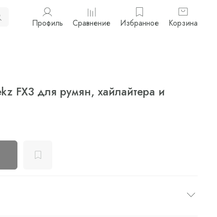
Профиль
Сравнение
Избранное
Корзина
ekz FX3 для румян, хайлайтера и