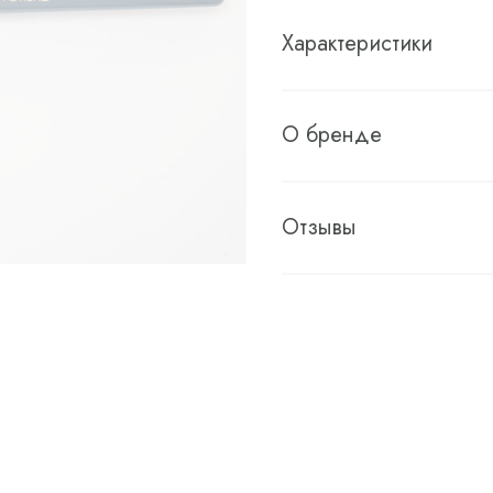
Характеристики
О бренде
Отзывы