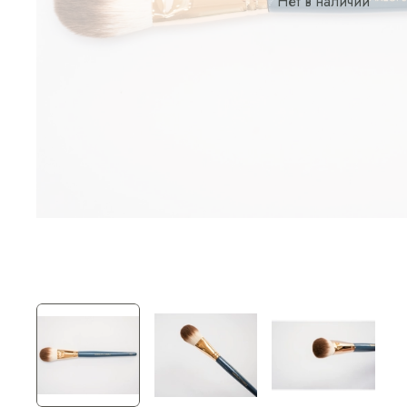
Нет в наличии