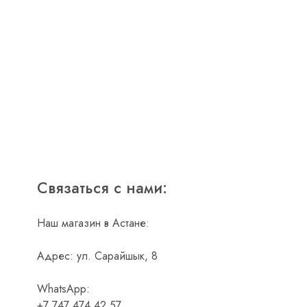
Связаться с нами:
Наш магазин в Астане:
Адрес: ул. Сарайшык, 8
WhatsApp:
+7 747 474 42 57