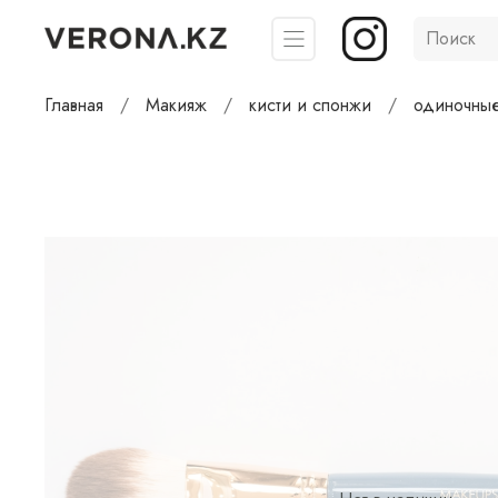
Главная
Макияж
кисти и спонжи
одиночные