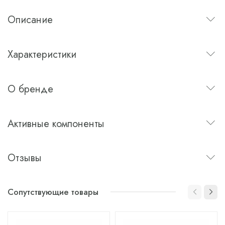
Описание
Характеристики
О бренде
Активные компоненты
Отзывы
Сопутствующие товары