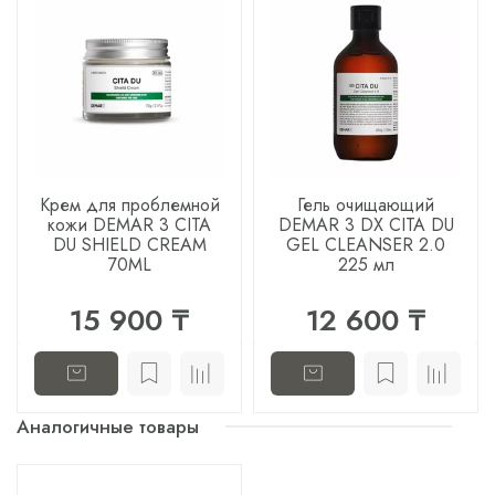
Крем для проблемной
Гель очищающий
кожи DEMAR 3 CITA
DEMAR 3 DX CITA DU
DU SHIELD CREAM
GEL CLEANSER 2.0
70ML
225 мл
15 900 ₸
12 600 ₸
Аналогичные товары