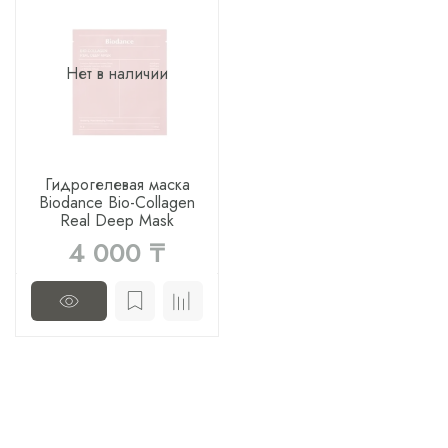
Нет в наличии
Гидрогелевая маска
Biodance Bio-Collagen
Real Deep Mask
4 000 ₸