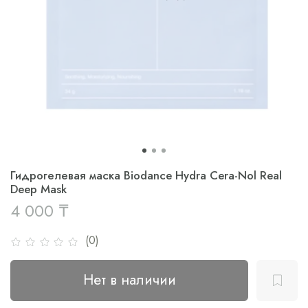
Гидрогелевая маска Biodance Hydra Cera-Nol Real
Deep Mask
4 000 ₸
(0)
Нет в наличии