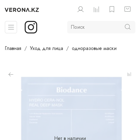
Главная
Уход для лица
одноразовые маски
Нет в наличии