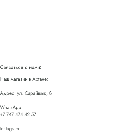
Связаться с нами:
Наш магазин в Астане:
Адрес: ул. Сарайшык, 8
WhatsApp:
+7 747 474 42 57
Instagram: