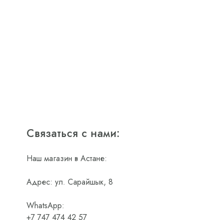
Связаться с нами:
Наш магазин в Астане:
Адрес: ул. Сарайшык, 8
WhatsApp:
+7 747 474 42 57