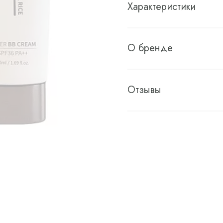
Характеристики
О бренде
Отзывы