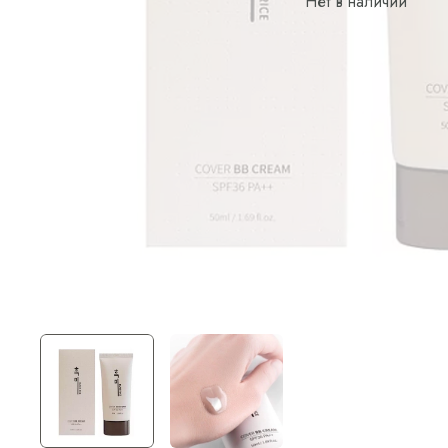
Нет в наличии