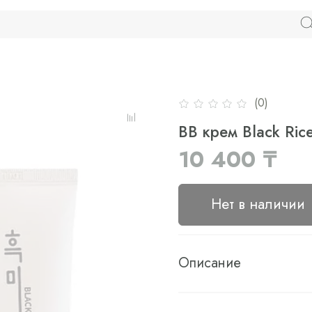
(0)
BB крем Black Ric
10 400 ₸
Нет в наличии
Описание