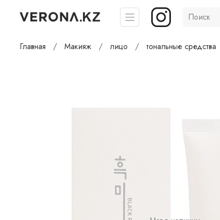
Главная
Макияж
лицо
тональные средства