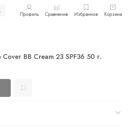
Профиль
Сравнение
Избранное
Корзина
e Cover BB Cream 23 SPF36 50 г.